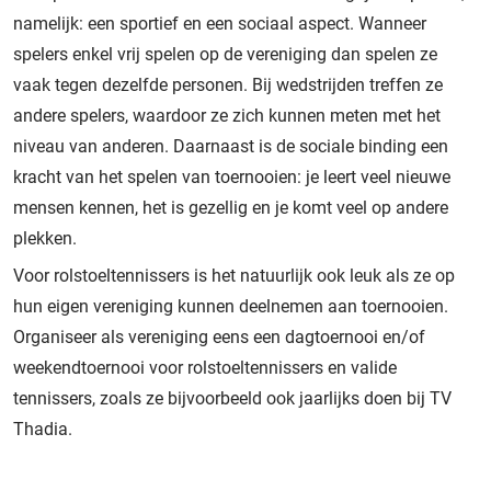
namelijk: een sportief en een sociaal aspect. Wanneer
spelers enkel vrij spelen op de vereniging dan spelen ze
vaak tegen dezelfde personen. Bij wedstrijden treffen ze
andere spelers, waardoor ze zich kunnen meten met het
niveau van anderen. Daarnaast is de sociale binding een
kracht van het spelen van toernooien: je leert veel nieuwe
mensen kennen, het is gezellig en je komt veel op andere
plekken.
Voor rolstoeltennissers is het natuurlijk ook leuk als ze op
hun eigen vereniging kunnen deelnemen aan toernooien.
Organiseer als vereniging eens een dagtoernooi en/of
weekendtoernooi voor rolstoeltennissers en valide
tennissers, zoals ze bijvoorbeeld ook jaarlijks doen bij TV
Thadia.