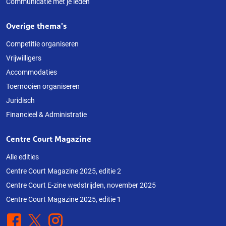
Communicatie met je leden
Overige thema's
Competitie organiseren
Vrijwilligers
Accommodaties
Toernooien organiseren
Juridisch
Financieel & Administratie
Centre Court Magazine
Alle edities
Centre Court Magazine 2025, editie 2
Centre Court E-zine wedstrijden, november 2025
Centre Court Magazine 2025, editie 1
Facebook
X
Instagram