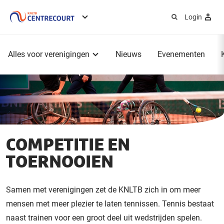
Login
Service
menu
Hoofdmenu
Alles voor verenigingen
Nieuws
Evenementen
COMPETITIE EN
TOERNOOIEN
Samen met verenigingen zet de KNLTB zich in om meer
mensen met meer plezier te laten tennissen. Tennis bestaat
naast trainen voor een groot deel uit wedstrijden spelen.