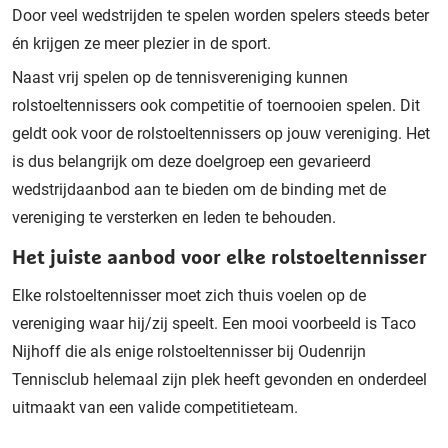
Door veel wedstrijden te spelen worden spelers steeds beter
én krijgen ze meer plezier in de sport.
Naast vrij spelen op de tennisvereniging kunnen
rolstoeltennissers ook competitie of toernooien spelen. Dit
geldt ook voor de rolstoeltennissers op jouw vereniging. Het
is dus belangrijk om deze doelgroep een gevarieerd
wedstrijdaanbod aan te bieden om de binding met de
vereniging te versterken en leden te behouden.
Het juiste aanbod voor elke rolstoeltennisser
Elke rolstoeltennisser moet zich thuis voelen op de
vereniging waar hij/zij speelt. Een mooi voorbeeld is Taco
Nijhoff die als enige rolstoeltennisser bij Oudenrijn
Tennisclub helemaal zijn plek heeft gevonden en onderdeel
uitmaakt van een valide competitieteam.