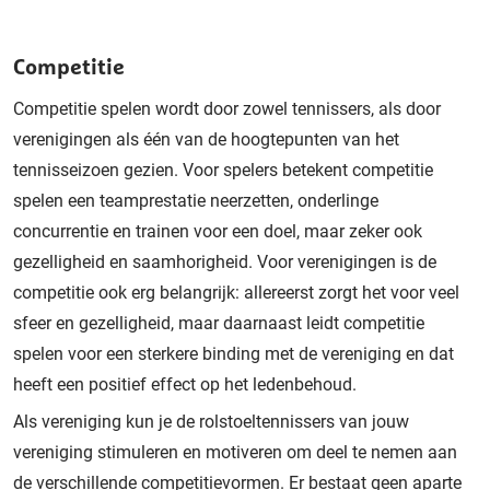
Competitie
Competitie spelen wordt door zowel tennissers, als door
verenigingen als één van de hoogtepunten van het
tennisseizoen gezien. Voor spelers betekent competitie
spelen een teamprestatie neerzetten, onderlinge
concurrentie en trainen voor een doel, maar zeker ook
gezelligheid en saamhorigheid. Voor verenigingen is de
competitie ook erg belangrijk: allereerst zorgt het voor veel
sfeer en gezelligheid, maar daarnaast leidt competitie
spelen voor een sterkere binding met de vereniging en dat
heeft een positief effect op het ledenbehoud.
Als vereniging kun je de rolstoeltennissers van jouw
vereniging stimuleren en motiveren om deel te nemen aan
de verschillende competitievormen. Er bestaat geen aparte