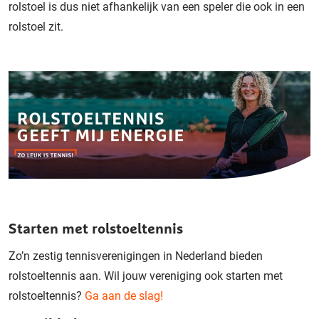
rolstoel is dus niet afhankelijk van een speler die ook in een
rolstoel zit.
Starten met rolstoeltennis
Zo’n zestig tennisverenigingen in Nederland bieden
rolstoeltennis aan. Wil jouw vereniging ook starten met
rolstoeltennis?
Ga aan de slag!