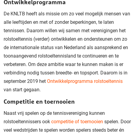
Ontwikkelprogramma
De KNLTB heeft als missie om zo veel mogelijk mensen van
alle leeftijden en met of zonder beperkingen, te laten
tennissen. Daarom willen wij samen met verenigingen het
rolstoeltennis (verder) ontwikkelen en ondersteunen om zo
de internationale status van Nederland als aansprekend en
toonaangevend rolstoeltennisland te continueren en te
verbeteren. Om deze ambitie waar te kunnen maken is er
verbinding nodig tussen breedte- en topsport. Daarom is in
september 2019 het
Ontwikkelprogramma rolstoeltennis
van start gegaan.
Competitie en toernooien
Naast vrij spelen op de tennisvereniging kunnen
rolstoeltennissers ook
competitie of toernooien
spelen. Door
veel wedstrijden te spelen worden spelers steeds beter én