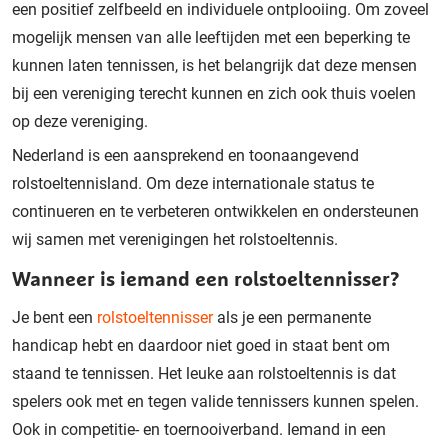
een positief zelfbeeld en individuele ontplooiing. Om zoveel
mogelijk mensen van alle leeftijden met een beperking te
kunnen laten tennissen, is het belangrijk dat deze mensen
bij een vereniging terecht kunnen en zich ook thuis voelen
op deze vereniging.
Nederland is een aansprekend en toonaangevend
rolstoeltennisland. Om deze internationale status te
continueren en te verbeteren ontwikkelen en ondersteunen
wij samen met verenigingen het rolstoeltennis.
Wanneer is iemand een rolstoeltennisser?
Je bent een
rolstoeltennisser
als je een permanente
handicap hebt en daardoor niet goed in staat bent om
staand te tennissen. Het leuke aan rolstoeltennis is dat
spelers ook met en tegen valide tennissers kunnen spelen.
Ook in competitie- en toernooiverband. Iemand in een