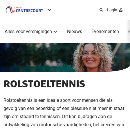
Login
Service
menu
Hoofdmenu
Alles voor verenigingen
Nieuws
Evenementen
ROLSTOELTENNIS
Rolstoeltennis is een ideale sport voor mensen die als
gevolg van een beperking of een blessure niet meer in staat
zijn om staand te tennissen. Dit kan bijdragen aan de
ontwikkeling van motorische vaardigheden, het creëren van