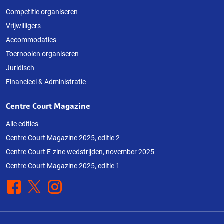
Competitie organiseren
Vrijwilligers
Accommodaties
Toernooien organiseren
Juridisch
Financieel & Administratie
Centre Court Magazine
Alle edities
Centre Court Magazine 2025, editie 2
Centre Court E-zine wedstrijden, november 2025
Centre Court Magazine 2025, editie 1
Facebook
X
Instagram