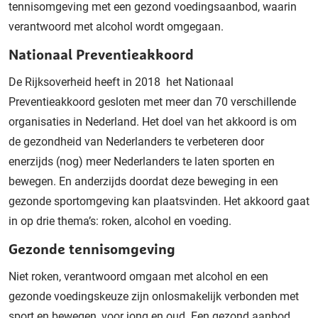
tennisomgeving met een gezond voedingsaanbod, waarin
verantwoord met alcohol wordt omgegaan.
Nationaal Preventieakkoord
De Rijksoverheid heeft in 2018 het Nationaal
Preventieakkoord gesloten met meer dan 70 verschillende
organisaties in Nederland. Het doel van het akkoord is om
de gezondheid van Nederlanders te verbeteren door
enerzijds (nog) meer Nederlanders te laten sporten en
bewegen. En anderzijds doordat deze beweging in een
gezonde sportomgeving kan plaatsvinden. Het akkoord gaat
in op drie thema’s: roken, alcohol en voeding.
Gezonde tennisomgeving
Niet roken, verantwoord omgaan met alcohol en een
gezonde voedingskeuze zijn onlosmakelijk verbonden met
sport en bewegen, voor jong en oud. Een gezond aanbod