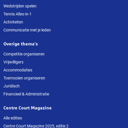
Wedstrijden spelen
Tennis Alles-in-1
Activiteiten
Communicatie met je leden
Overige thema's
Competitie organiseren
Vrijwilligers
Accommodaties
Toernooien organiseren
Juridisch
Financieel & Administratie
Centre Court Magazine
Alle edities
Centre Court Magazine 2025, editie 2