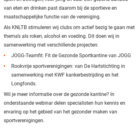
van eten en drinken past daarom bij de sportieve en
maatschappelijke functie van de vereniging.
Als KNLTB stimuleren wij clubs om actief bezig te gaan met
thema’s als roken, alcohol en voeding. Dit doen wij in
samenwerking met verschillende projecten:
JOGG-Teamfit: Fit de Gezonde Sportkantine van JOGG
Rookvrije sportverenigingen: van De Hartstichting in
samenwerking met KWF kankerbestrijding en het
Longfonds.
Wil je meer informatie over de gezonde kantine? In
onderstaande webinar delen specialisten hun kennis en
ervaring op het gebied van het gezonder maken van
sportverenigingen.