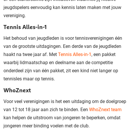
jeugdspelers eenvoudig kan kennis laten maken met jouw
vereniging.
Tennis Alles-in-1
Het behoud van jeugdleden is voor tennisverenigingen één
van de grootste uitdagingen. Een derde van de jeugdleden
haakt na twee jaar af. Met
Tennis Alles-in-1
, een pakket
waarbij lidmaatschap en deelname aan de competitie
onderdeel zijn van één pakket, zit een kind niet langer op
tennisles maar op tennis.
WhoZnext
Voor veel verenigingen is het een uitdaging om de doelgroep
van 12 tot 18 jaar aan zich te binden. Een
WhoZnext team
kan helpen de uitstroom van jongeren te beperken, omdat
jongeren meer binding voelen met de club.