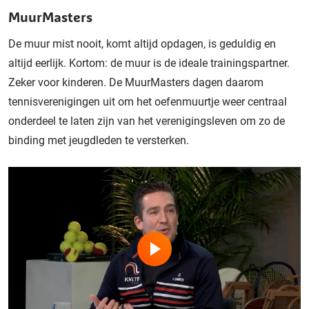
MuurMasters
De muur mist nooit, komt altijd opdagen, is geduldig en
altijd eerlijk. Kortom: de muur is de ideale trainingspartner.
Zeker voor kinderen. De MuurMasters dagen daarom
tennisverenigingen uit om het oefenmuurtje weer centraal
onderdeel te laten zijn van het verenigingsleven om zo de
binding met jeugdleden te versterken.