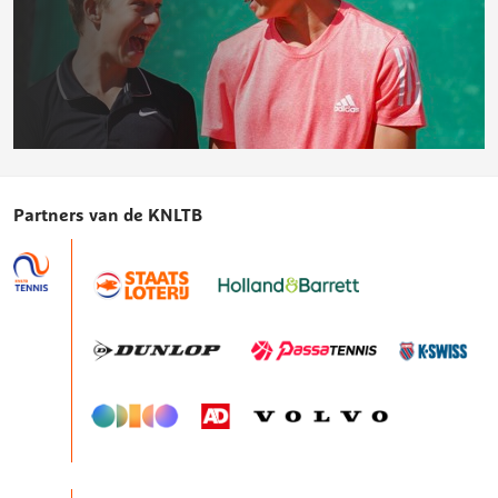
Junioren
Partners van de KNLTB