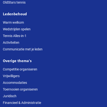
OldStars tennis
Ledenbehoud
Warm welkom
Wedstrijden spelen
Tennis Alles-in-1
Activiteiten
Communicatie met je leden
Overige thema's
Competitie organiseren
Vrijwilligers
Accommodaties
Toernooien organiseren
Juridisch
Financieel & Administratie