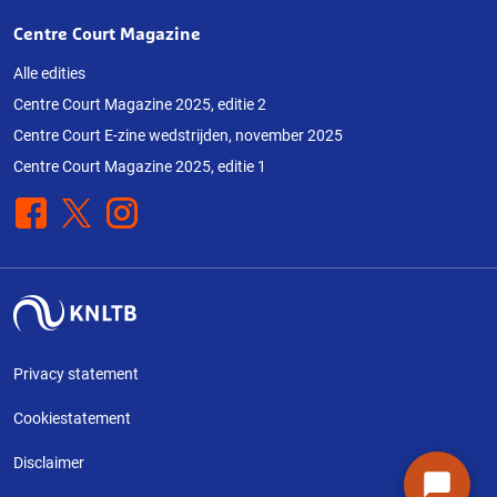
Centre Court Magazine
Alle edities
Centre Court Magazine 2025, editie 2
Centre Court E-zine wedstrijden, november 2025
Centre Court Magazine 2025, editie 1
Facebook
X
Instagram
Privacy statement
Cookiestatement
Disclaimer