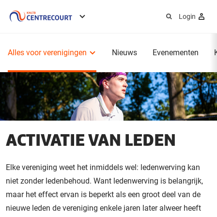
Login
Service
menu
Hoofdmenu
Alles voor verenigingen
Nieuws
Evenementen
ACTIVATIE VAN LEDEN
Elke vereniging weet het inmiddels wel: ledenwerving kan
niet zonder ledenbehoud. Want ledenwerving is belangrijk,
maar het effect ervan is beperkt als een groot deel van de
nieuwe leden de vereniging enkele jaren later alweer heeft