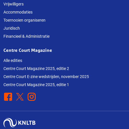
Vrijwilligers
Accommodaties
Toernooien organiseren
Juridisch
Financieel & Administratie
Centre Court Magazine
Alle edities
Centre Court Magazine 2025, editie 2
Centre Court E-zine wedstrijden, november 2025
Centre Court Magazine 2025, editie 1
Facebook
X
Instagram