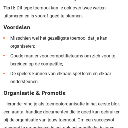
Tip II:
Dit type toernooi kan je ook over twee weken
uitsmeren en is vooraf goed te plannen.
Voordelen
Misschien wel het gezelligste toernooi dat je kan
organiseren;
Goede manier voor competitieteams om zich voor te
bereiden op de competitie;
De spelers kunnen van elkaars spel leren en elkaar
ondersteunen.
Organisatie & Promotie
Hieronder vind je als toernooiorganisatie in het eerste blok
een aantal handige documenten die je goed kan gebruiken
bij de organisatie van jouw toernooi. Om een succesvol
toernooi te organiseren is het ook belangrijk dat je jouw