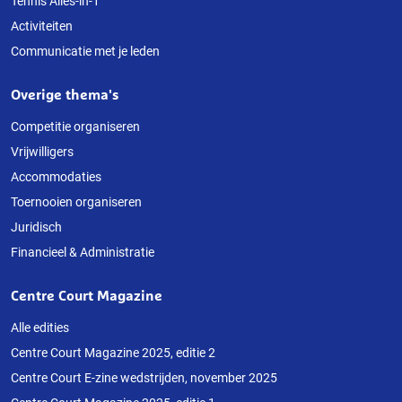
Tennis Alles-in-1
Activiteiten
Communicatie met je leden
Overige thema's
Competitie organiseren
Vrijwilligers
Accommodaties
Toernooien organiseren
Juridisch
Financieel & Administratie
Centre Court Magazine
Alle edities
Centre Court Magazine 2025, editie 2
Centre Court E-zine wedstrijden, november 2025