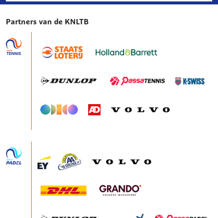
Partners van de KNLTB