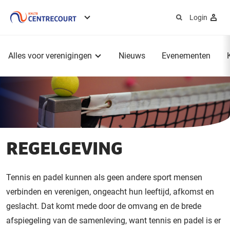
Login
Service
menu
Hoofdmenu
Alles voor verenigingen
Nieuws
Evenementen
REGELGEVING
Tennis en padel kunnen als geen andere sport mensen
verbinden en verenigen, ongeacht hun leeftijd, afkomst en
geslacht. Dat komt mede door de omvang en de brede
afspiegeling van de samenleving, want tennis en padel is er