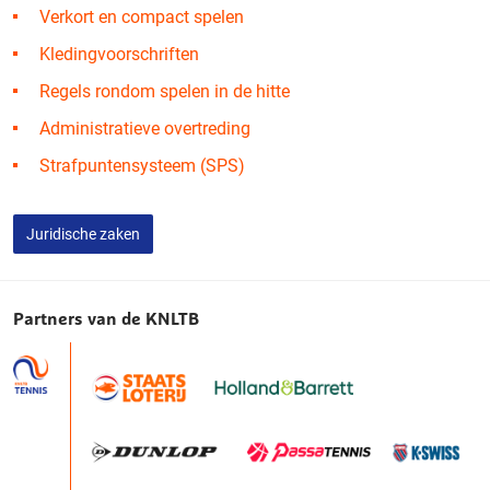
Verkort en compact spelen
Kledingvoorschriften
Regels rondom spelen in de hitte
Administratieve overtreding
Strafpuntensysteem (SPS)
Juridische zaken
Partners van de KNLTB