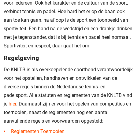
voor iedereen. Ook het karakter en de cultuur van de sport,
verbindt tennis en padel. Hoe hard het er op de baan ook
aan toe kan gaan, na afloop is de sport een toonbeeld van
sportiviteit. Een hand na de wedstrijd en een drankje drinken
met je tegenstander, dat is bij tennis en padel heel normaal.
Sportiviteit en respect, daar gaat het om.
Regelgeving
De KNLTB is als overkoepelende sportbond verantwoordelijk
voor het opstellen, handhaven en ontwikkelen van de
diverse regels binnen de Nederlandse tennis- en
padelsport. Alle statuten en reglementen van de KNLTB vind
je
hier
. Daarnaast zijn er voor het spelen van competities en
toernooien, naast de reglementen nog een aantal
aanvullende regels en voorwaarden opgesteld:
Reglementen Toernooien