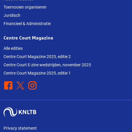
Toernooien organiseren
Juridisch
Financieel & Administratie
Centre Court Magazine
Alle edities
Centre Court Magazine 2025, editie 2
Centre Court E-zine wedstrijden, november 2025
Centre Court Magazine 2025, editie 1
Facebook
X
Instagram
Privacy statement