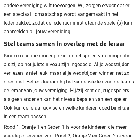
andere vereniging wilt toevoegen. Wij zorgen ervoor dat er
een speciaal lidmaatschap wordt aangemaakt in het
ledenpakket, zodat de ledenadministrateur de speler(s) kan
aanmelden bij jouw vereniging.
Stel teams samen in overleg met de leraar
Kinderen hebben meer plezier in het spelen van competitie
als zij op het juiste niveau zijn ingedeeld. Al je wedstrijden
verliezen is niet leuk, maar al je wedstrijden winnen net zo
goed niet. Betrek daarom bij het samenstellen van de teams
de leraar van jouw vereniging. Hij/zij kent de jeugdspelers
als geen ander en kan het niveau bepalen van een speler.
Ook kan de leraar adviseren welke kinderen goed bij elkaar
in een team passen.
Rood 1, Oranje 1 en Groen 1 is voor de kinderen die meer
vaardig of ervaren zijn. Rood 2, Oranje 2 en Groen 2 is voor