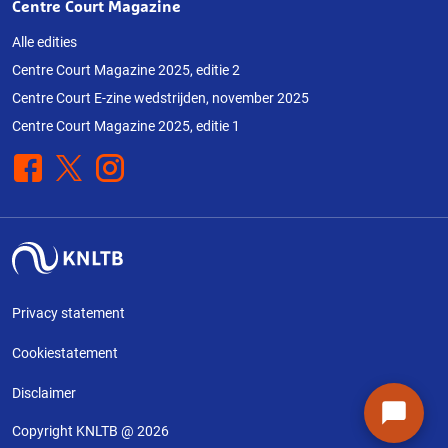
Centre Court Magazine
Alle edities
Centre Court Magazine 2025, editie 2
Centre Court E-zine wedstrijden, november 2025
Centre Court Magazine 2025, editie 1
Facebook
X
Instagram
Privacy statement
Cookiestatement
Disclaimer
Copyright KNLTB @ 2026