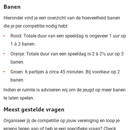
Banen
Hieronder vind je een overzicht van de hoeveelheid banen
die je per competitie nodig hebt:
Rood: Totale duur van een speeldag is ongeveer 1 uur op
1 à 2 banen.
Oranje: Totale duur van een speeldag is 2 à 2½ uur op 3
banen.
Groen: 6 partijen à circa 45 minuten. Bij voorkeur op 2
banen.
Indien er ruimte is adviseren wij om de jeugd op meer banen
te laten spelen.
Meest gestelde vragen
Organiseer jij de competitie op jouw vereniging en loop je
ergens tegen aan of heb je een specifieke vraag? Check