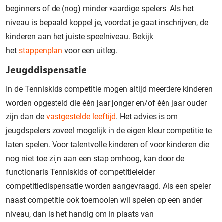
beginners of de (nog) minder vaardige spelers. Als het
niveau is bepaald koppel je, voordat je gaat inschrijven, de
kinderen aan het juiste speelniveau. Bekijk
het
stappenplan
voor een uitleg.
Jeugddispensatie
In de Tenniskids competitie mogen altijd meerdere kinderen
worden opgesteld die één jaar jonger en/of één jaar ouder
zijn dan de
vastgestelde leeftijd
. Het advies is om
jeugdspelers zoveel mogelijk in de eigen kleur competitie te
laten spelen. Voor talentvolle kinderen of voor kinderen die
nog niet toe zijn aan een stap omhoog, kan door de
functionaris Tenniskids of competitieleider
competitiedispensatie worden aangevraagd. Als een speler
naast competitie ook toernooien wil spelen op een ander
niveau, dan is het handig om in plaats van