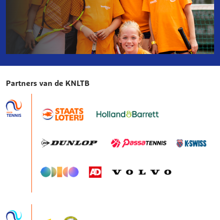
Organisatie
hostdag
Partners van de KNLTB