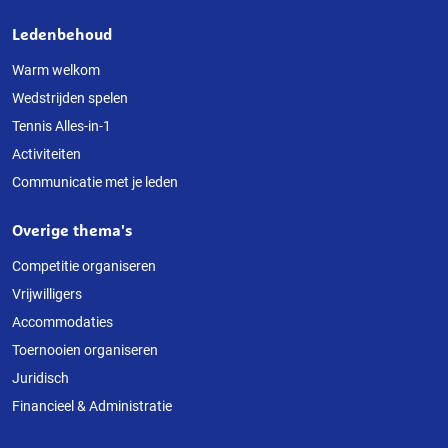
Ledenbehoud
Warm welkom
Wedstrijden spelen
Tennis Alles-in-1
Activiteiten
Communicatie met je leden
Overige thema's
Competitie organiseren
Vrijwilligers
Accommodaties
Toernooien organiseren
Juridisch
Financieel & Administratie