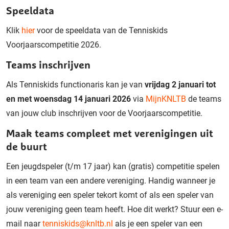
Speeldata
Klik
hier
voor de speeldata van de Tenniskids
Voorjaarscompetitie 2026.
Teams inschrijven
Als Tenniskids functionaris kan je van
vrijdag 2 januari tot
en met woensdag 14 januari 2026
via
MijnKNLTB
de teams
van jouw club inschrijven voor de Voorjaarscompetitie.
Maak teams compleet met verenigingen uit
de buurt
Een jeugdspeler (t/m 17 jaar) kan (gratis) competitie spelen
in een team van een andere vereniging. Handig wanneer je
als vereniging een speler tekort komt of als een speler van
jouw vereniging geen team heeft. Hoe dit werkt? Stuur een e-
mail naar
tenniskids@knltb.nl
als je een speler van een