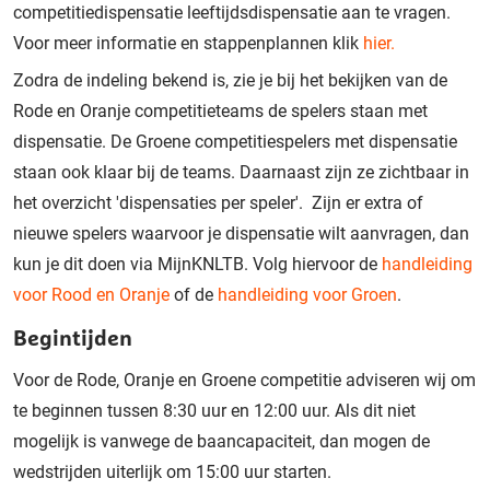
competitiedispensatie leeftijdsdispensatie aan te vragen.
Voor meer informatie en stappenplannen klik
hier.
Zodra de indeling bekend is, zie je bij het bekijken van de
Rode en Oranje competitieteams de spelers staan met
dispensatie. De Groene competitiespelers met dispensatie
staan ook klaar bij de teams. Daarnaast zijn ze zichtbaar in
het overzicht 'dispensaties per speler'. Zijn er extra of
nieuwe spelers waarvoor je dispensatie wilt aanvragen, dan
kun je dit doen via MijnKNLTB. Volg hiervoor de
handleiding
voor Rood en Oranje
of de
handleiding voor Groen
.
Begintijden
Voor de Rode, Oranje en Groene competitie adviseren wij om
te beginnen tussen 8:30 uur en 12:00 uur. Als dit niet
mogelijk is vanwege de baancapaciteit, dan mogen de
wedstrijden uiterlijk om 15:00 uur starten.