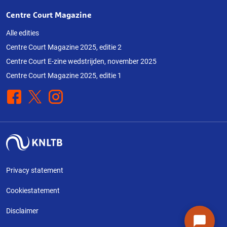
Centre Court Magazine
Alle edities
Centre Court Magazine 2025, editie 2
Centre Court E-zine wedstrijden, november 2025
Centre Court Magazine 2025, editie 1
Facebook
X
Instagram
Privacy statement
Cookiestatement
Disclaimer