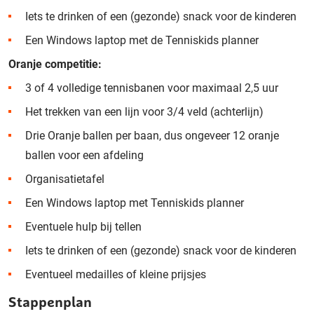
Iets te drinken of een (gezonde) snack voor de kinderen
Een Windows laptop met de Tenniskids planner
Oranje competitie:
3 of 4 volledige tennisbanen voor maximaal 2,5 uur
Het trekken van een lijn voor 3/4 veld (achterlijn)
Drie Oranje ballen per baan, dus ongeveer 12 oranje
ballen voor een afdeling
Organisatietafel
Een Windows laptop met Tenniskids planner
Eventuele hulp bij tellen
Iets te drinken of een (gezonde) snack voor de kinderen
Eventueel medailles of kleine prijsjes
Stappenplan