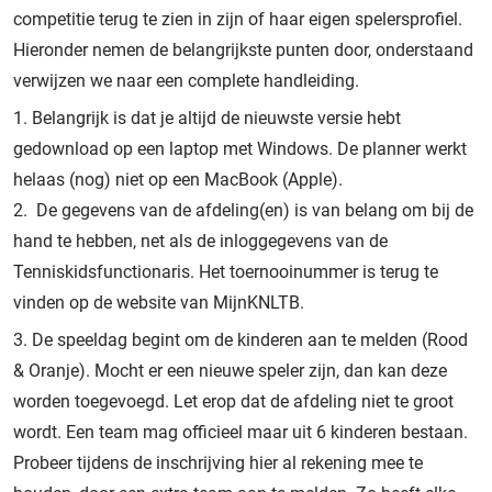
competitie terug te zien in zijn of haar eigen spelersprofiel.
Hieronder nemen de belangrijkste punten door, onderstaand
verwijzen we naar een complete handleiding.
Belangrijk is dat je altijd de nieuwste versie hebt
gedownload op een laptop met Windows. De planner werkt
helaas (nog) niet op een MacBook (Apple).
De gegevens van de afdeling(en) is van belang om bij de
hand te hebben, net als de inloggegevens van de
Tenniskidsfunctionaris. Het toernooinummer is terug te
vinden op de website van MijnKNLTB.
De speeldag begint om de kinderen aan te melden (Rood
& Oranje). Mocht er een nieuwe speler zijn, dan kan deze
worden toegevoegd. Let erop dat de afdeling niet te groot
wordt. Een team mag officieel maar uit 6 kinderen bestaan.
Probeer tijdens de inschrijving hier al rekening mee te