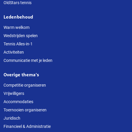
OldStars tennis
Ledenbehoud
Warm welkom
Wedstrijden spelen
Tennis Alles-in-1
Activiteiten
Communicatie met je leden
Overige thema's
Competitie organiseren
Vrijwilligers
Accommodaties
Toernooien organiseren
Juridisch
Financieel & Administratie