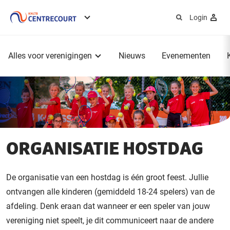
Login
Service
menu
Hoofdmenu
Alles voor verenigingen
Nieuws
Evenementen
ORGANISATIE HOSTDAG
De organisatie van een hostdag is één groot feest. Jullie
ontvangen alle kinderen (gemiddeld 18-24 spelers) van de
afdeling. Denk eraan dat wanneer er een speler van jouw
vereniging niet speelt, je dit communiceert naar de andere