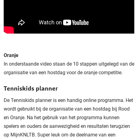
Oranje
In onderstaande video staan de 10 stappen uitgelegd van de
organisatie van een hostdag voor de oranje competitie.
Tenniskids planner
De Tenniskids planner is een handig online programma. Het
wordt gebruikt bij de organisatie van een hostdag bij Rood
en Oranje. Na het gebruik van het programma kunnen
spelers en ouders de aanwezigheid en resultaten terugzien
op MijnKNLTB. Super leuk om de deelname van een