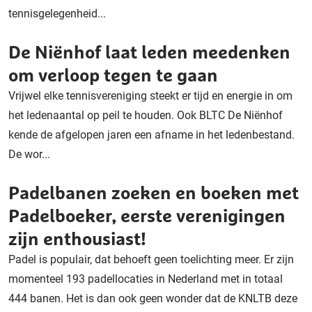
tennisgelegenheid...
De Niënhof laat leden meedenken
om verloop tegen te gaan
Vrijwel elke tennisvereniging steekt er tijd en energie in om
het ledenaantal op peil te houden. Ook BLTC De Niënhof
kende de afgelopen jaren een afname in het ledenbestand.
De wor...
Padelbanen zoeken en boeken met
Padelboeker, eerste verenigingen
zijn enthousiast!
Padel is populair, dat behoeft geen toelichting meer. Er zijn
momenteel 193 padellocaties in Nederland met in totaal
444 banen. Het is dan ook geen wonder dat de KNLTB deze