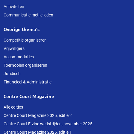
Activiteiten
Communicatie met je leden
Overige thema's
Competitie organiseren
Vrijwilligers
Accommodaties
Toernooien organiseren
Juridisch
Financieel & Administratie
Centre Court Magazine
Alle edities
Centre Court Magazine 2025, editie 2
Centre Court E-zine wedstrijden, november 2025
Centre Court Magazine 2025, editie 1