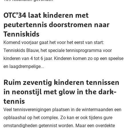
OTC’34 laat kinderen met
peutertennis doorstromen naar
Tenniskids
Komend voorjaar gaat het voor het eerst van start:
Tenniskids Blauw, het speciale tennisprogramma voor
kinderen van 4 tot 6 jaar. Kinderen komen zo op een speelse
en laagdrempelige...
Ruim zeventig kinderen tennissen
in neonstijl met glow in the dark-
tennis
Veel tennisverenigingen plaatsen in de wintermaanden een
opblaashal op het complex. Zo kan er ook tijdens gure
omstandigheden getennist worden. Maar een overdekte