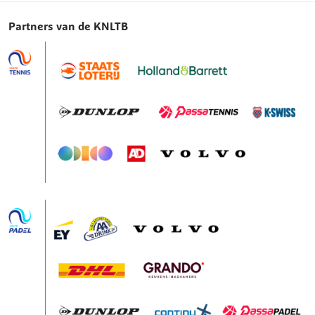
Partners van de KNLTB