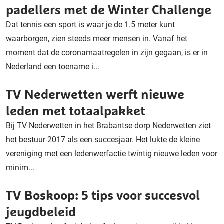
padellers met de Winter Challenge
Dat tennis een sport is waar je de 1.5 meter kunt
waarborgen, zien steeds meer mensen in. Vanaf het
moment dat de coronamaatregelen in zijn gegaan, is er in
Nederland een toename i...
TV Nederwetten werft nieuwe
leden met totaalpakket
Bij TV Nederwetten in het Brabantse dorp Nederwetten ziet
het bestuur 2017 als een succesjaar. Het lukte de kleine
vereniging met een ledenwerfactie twintig nieuwe leden voor
minim...
TV Boskoop: 5 tips voor succesvol
jeugdbeleid