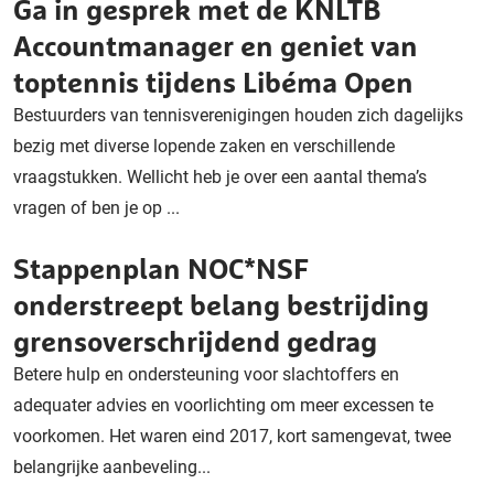
Ga in gesprek met de KNLTB
Accountmanager en geniet van
toptennis tijdens Libéma Open
Bestuurders van tennisverenigingen houden zich dagelijks
bezig met diverse lopende zaken en verschillende
vraagstukken. Wellicht heb je over een aantal thema’s
vragen of ben je op ...
Stappenplan NOC*NSF
onderstreept belang bestrijding
grensoverschrijdend gedrag
Betere hulp en ondersteuning voor slachtoffers en
adequater advies en voorlichting om meer excessen te
voorkomen. Het waren eind 2017, kort samengevat, twee
belangrijke aanbeveling...