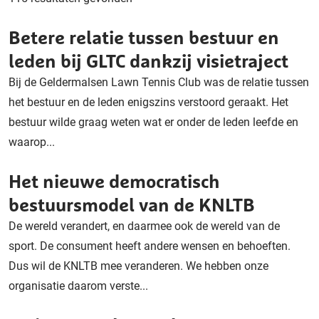
Betere relatie tussen bestuur en
leden bij GLTC dankzij visietraject
Bij de Geldermalsen Lawn Tennis Club was de relatie tussen
het bestuur en de leden enigszins verstoord geraakt. Het
bestuur wilde graag weten wat er onder de leden leefde en
waarop...
Het nieuwe democratisch
bestuursmodel van de KNLTB
De wereld verandert, en daarmee ook de wereld van de
sport. De consument heeft andere wensen en behoeften.
Dus wil de KNLTB mee veranderen. We hebben onze
organisatie daarom verste...