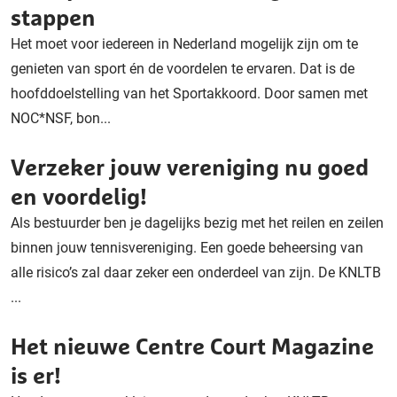
stappen
Het moet voor iedereen in Nederland mogelijk zijn om te
genieten van sport én de voordelen te ervaren. Dat is de
hoofddoelstelling van het Sportakkoord. Door samen met
NOC*NSF, bon...
Verzeker jouw vereniging nu goed
en voordelig!
Als bestuurder ben je dagelijks bezig met het reilen en zeilen
binnen jouw tennisvereniging. Een goede beheersing van
alle risico’s zal daar zeker een onderdeel van zijn. De KNLTB
...
Het nieuwe Centre Court Magazine
is er!