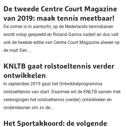
De tweede Centre Court Magazine
van 2019: maak tennis meetbaar!
De zomer is in aantocht, op de Nederlands tennisbanen
wordt volop gespeeld en Roland Garros nadert en dus valt
ook de tweede editie van Centre Court Magazine alweer op
de mat! Een ...
KNLTB gaat rolstoeltennis verder
ontwikkelen
In september 2019 gaat het Ontwikkelprogramma
rolstoeltennis van start. Daarmee wil de KNLTB samen met
verenigingen het rolstoeltennis (verder) ontwikkelen en
ondersteunen om zo de...
Het Sportakkoord: de volgende