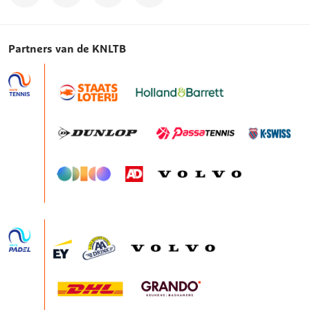
Partners van de KNLTB