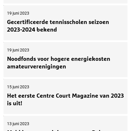
19 juni 2023
Gecertificeerde tennisscholen seizoen
2023-2024 bekend
19 juni 2023
Noodfonds voor hogere energiekosten
amateurverenigingen
15 juni 2023
Het eerste Centre Court Magazine van 2023
is uit!
13 juni 2023