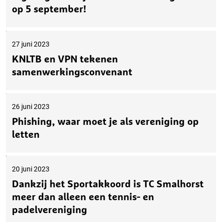
op 5 september!
27 juni 2023
KNLTB en VPN tekenen
samenwerkingsconvenant
26 juni 2023
Phishing, waar moet je als vereniging op
letten
20 juni 2023
Dankzij het Sportakkoord is TC Smalhorst
meer dan alleen een tennis- en
padelvereniging