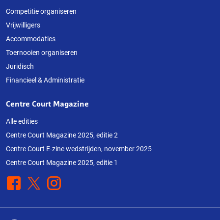
Competitie organiseren
Vrijwilligers
Accommodaties
Toernooien organiseren
Juridisch
Financieel & Administratie
Centre Court Magazine
Alle edities
Centre Court Magazine 2025, editie 2
Centre Court E-zine wedstrijden, november 2025
Centre Court Magazine 2025, editie 1
Facebook
X
Instagram