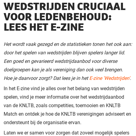
WEDSTRIJDEN CRUCIAAL
VOOR LEDENBEHOUD:
LEES HET E-ZINE
Het wordt vaak gezegd en de statistieken tonen het ook aan:
door het spelen van wedstrijden blijven spelers langer lid.
Een goed en gevarieerd wedstrijdaanbod voor diverse
doelgroepen kan je als vereniging dan ook veel brengen.
Hoe je daarvoor zorgt? Dat lees je in het
E-zine 'Wedstrijden'
.
In het E-zine vind je alles over het belang van wedstrijden
spelen, vind je meer informatie over het wedstrijdaanbod
van de KNLTB, zoals competities, toernooien en KNLTB
Match en ontdek je hoe de KNLTB verenigingen adviseert en
ondersteunt bij de organisatie ervan.
Laten we er samen voor zorgen dat zoveel mogelijk spelers