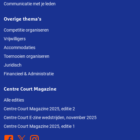
Communicatie met je leden
Overige thema's
Competitie organiseren
Vrijwilligers
Accommodaties
Toernooien organiseren
Juridisch
Financieel & Administratie
Centre Court Magazine
Alle edities
Centre Court Magazine 2025, editie 2
Centre Court E-zine wedstrijden, november 2025
Centre Court Magazine 2025, editie 1
Facebook
X
Instagram