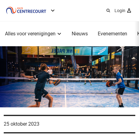
Login
Service
menu
Hoofdmenu
Alles voor verenigingen
Nieuws
Evenementen
25 oktober 2023