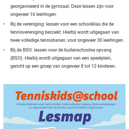
georganiseerd in de gymzaal. Deze lessen zijn voor
ongeveer 16 leerlingen.
Bij de vereniging: lessen voor een schoolklas die de
tennisvereniging bezoekt. Hierbij wordt uitgegaan van
twee volledige tennisbanen, voor ongeveer 30 leerlingen.
Bij de BSO: lessen voor de buitenschoolse opvang
(BSO). Hierbij wordt uitgegaan van een speelplein,
gericht op een groep van ongeveer 8 tot 12 kinderen.