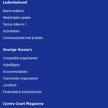
Ledenbehoud
Warm welkom
Wedstrijden spelen
Tennis Alles-in-1
Activiteiten
Communicatie met je leden
Overige thema's
Competitie organiseren
Vrijwilligers
Accommodaties
Toernooien organiseren
Juridisch
Financieel & Administratie
Centre Court Magazine