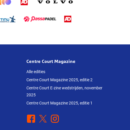
Centre Court Magazine
Alle edities
Centre Court Magazine 2025, editie 2
Centre Court E-zine wedstrijden, november
2025
Centre Court Magazine 2025, editie 1
Facebook
X
Instagram