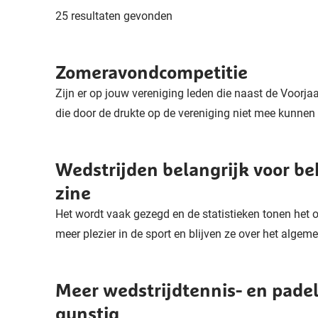
25 resultaten gevonden
Zomeravondcompetitie
Zijn er op jouw vereniging leden die naast de Voorja
die door de drukte op de vereniging niet mee kunnen 
Wedstrijden belangrijk voor be
zine
Het wordt vaak gezegd en de statistieken tonen het o
meer plezier in de sport en blijven ze over het algemee
Meer wedstrijdtennis- en padel
gunstig