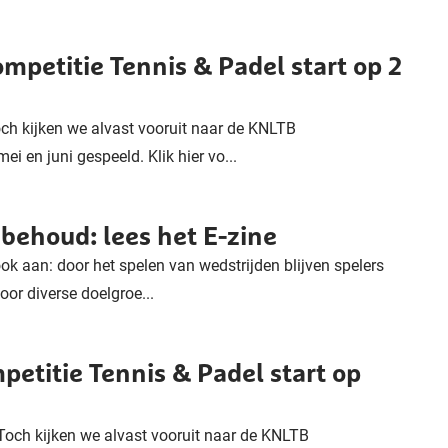
ompetitie Tennis & Padel start op 2
ch kijken we alvast vooruit naar de KNLTB
ei en juni gespeeld. Klik hier vo...
nbehoud: lees het E-zine
ok aan: door het spelen van wedstrijden blijven spelers
oor diverse doelgroe...
petitie Tennis & Padel start op
Toch kijken we alvast vooruit naar de KNLTB