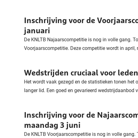
Inschrijving voor de Voorjaarsc
januari
De KNLTB Najaarscompetitie is nog in volle gang. To
Voorjaarscompetitie. Deze competitie wordt in april, m
Wedstrijden cruciaal voor lede
Het wordt vaak gezegd en de statistieken tonen het o
langer lid. Een goed en gevarieerd wedstrijdaanbod v
Inschrijving voor de Najaarscom
maandag 3 juni
De KNLTB Voorjaarscompetitie is nog in volle gang. 