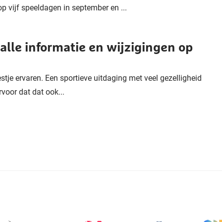
 vijf speeldagen in september en ...
alle informatie en wijzigingen op
stje ervaren. Een sportieve uitdaging met veel gezelligheid
voor dat dat ook...