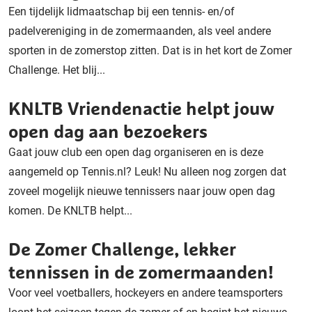
Een tijdelijk lidmaatschap bij een tennis- en/of
padelvereniging in de zomermaanden, als veel andere
sporten in de zomerstop zitten. Dat is in het kort de Zomer
Challenge. Het blij...
KNLTB Vriendenactie helpt jouw
open dag aan bezoekers
Gaat jouw club een open dag organiseren en is deze
aangemeld op Tennis.nl? Leuk! Nu alleen nog zorgen dat
zoveel mogelijk nieuwe tennissers naar jouw open dag
komen. De KNLTB helpt...
De Zomer Challenge, lekker
tennissen in de zomermaanden!
Voor veel voetballers, hockeyers en andere teamsporters