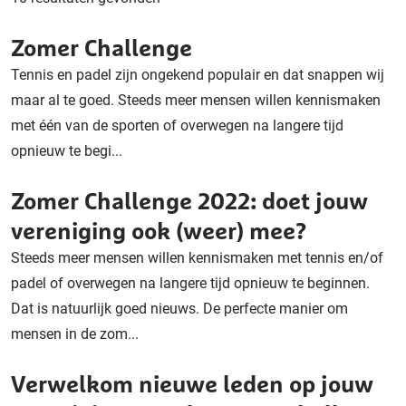
Zomer Challenge
Tennis en padel zijn ongekend populair en dat snappen wij
maar al te goed. Steeds meer mensen willen kennismaken
met één van de sporten of overwegen na langere tijd
opnieuw te begi...
Zomer Challenge 2022: doet jouw
vereniging ook (weer) mee?
Steeds meer mensen willen kennismaken met tennis en/of
padel of overwegen na langere tijd opnieuw te beginnen.
Dat is natuurlijk goed nieuws. De perfecte manier om
mensen in de zom...
Verwelkom nieuwe leden op jouw