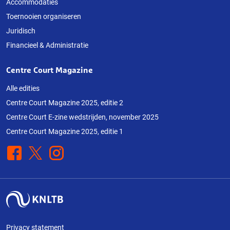
Accommodaties
Toernooien organiseren
Juridisch
Financieel & Administratie
Centre Court Magazine
Alle edities
Centre Court Magazine 2025, editie 2
Centre Court E-zine wedstrijden, november 2025
Centre Court Magazine 2025, editie 1
Facebook
X
Instagram
Privacy statement