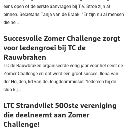
eens open of de eerste aanvragen bij T.V. Stroe zijn al
binnen. Secretaris Tanja van de Braak: “Er zijn nu al mensen
die he...
Succesvolle Zomer Challenge zorgt
voor ledengroei bij TC de
Rauwbraken
TC de Rauwbraken organiseerde vorig jaar voor het eerst de
Zomer Challenge en dat werd een groot succes. Ilona van
der Heijden, lid van de Jeugdcommissie: “Iedereen bij de
club kij...
LTC Strandvliet 500ste vereniging
die deelneemt aan Zomer
Challenge!