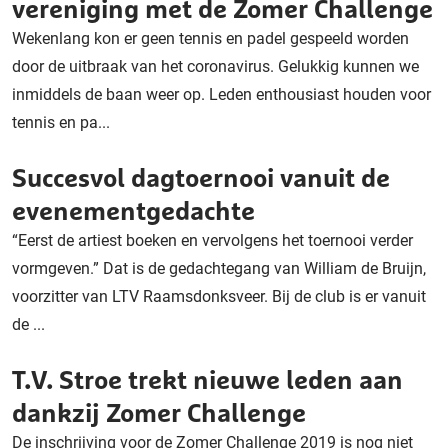
vereniging met de Zomer Challenge
Wekenlang kon er geen tennis en padel gespeeld worden
door de uitbraak van het coronavirus. Gelukkig kunnen we
inmiddels de baan weer op. Leden enthousiast houden voor
tennis en pa...
Succesvol dagtoernooi vanuit de
evenementgedachte
“Eerst de artiest boeken en vervolgens het toernooi verder
vormgeven.” Dat is de gedachtegang van William de Bruijn,
voorzitter van LTV Raamsdonksveer. Bij de club is er vanuit
de ...
T.V. Stroe trekt nieuwe leden aan
dankzij Zomer Challenge
De inschrijving voor de Zomer Challenge 2019 is nog niet