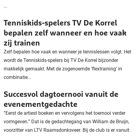
...
Tenniskids-spelers TV De Korrel
bepalen zelf wanneer en hoe vaak
zij trainen
Zelf bepalen hoe vaak en wanneer je tennislessen volgt. Het
wordt de Tenniskids-spelers bij TV De Korrel bijzonder
makkelijk gemaakt. Met de zogenoemde ‘flextraining’ in
combinatie...
Succesvol dagtoernooi vanuit de
evenementgedachte
“Eerst de artiest boeken en vervolgens het toernooi verder
vormgeven.” Dat is de gedachtegang van William de Bruijn,
voorzitter van LTV Raamsdonksveer. Bij de club is er vanuit