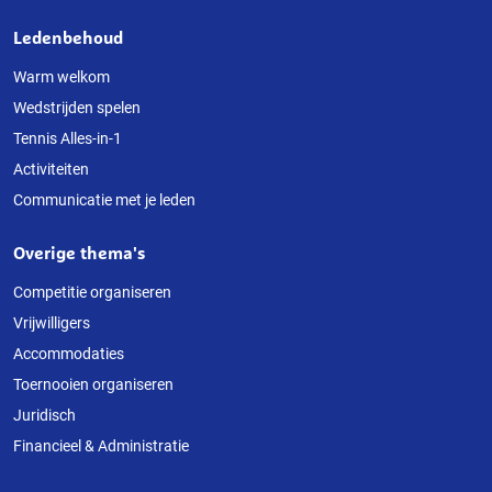
Ledenbehoud
Warm welkom
Wedstrijden spelen
Tennis Alles-in-1
Activiteiten
Communicatie met je leden
Overige thema's
Competitie organiseren
Vrijwilligers
Accommodaties
Toernooien organiseren
Juridisch
Financieel & Administratie