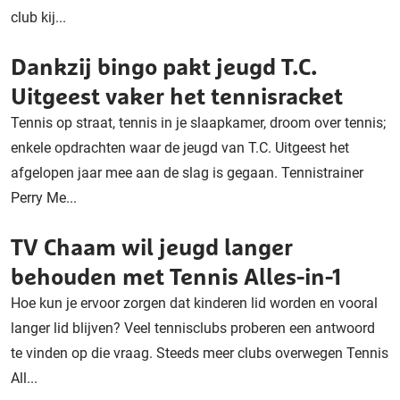
club kij...
Dankzij bingo pakt jeugd T.C.
Uitgeest vaker het tennisracket
Tennis op straat, tennis in je slaapkamer, droom over tennis;
enkele opdrachten waar de jeugd van T.C. Uitgeest het
afgelopen jaar mee aan de slag is gegaan. Tennistrainer
Perry Me...
TV Chaam wil jeugd langer
behouden met Tennis Alles-in-1
Hoe kun je ervoor zorgen dat kinderen lid worden en vooral
langer lid blijven? Veel tennisclubs proberen een antwoord
te vinden op die vraag. Steeds meer clubs overwegen Tennis
All...