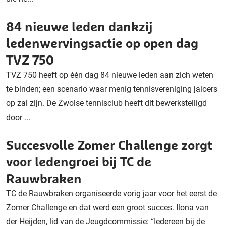
84 nieuwe leden dankzij
ledenwervingsactie op open dag
TVZ 750
TVZ 750 heeft op één dag 84 nieuwe leden aan zich weten
te binden; een scenario waar menig tennisvereniging jaloers
op zal zijn. De Zwolse tennisclub heeft dit bewerkstelligd
door ...
Succesvolle Zomer Challenge zorgt
voor ledengroei bij TC de
Rauwbraken
TC de Rauwbraken organiseerde vorig jaar voor het eerst de
Zomer Challenge en dat werd een groot succes. Ilona van
der Heijden, lid van de Jeugdcommissie: “Iedereen bij de