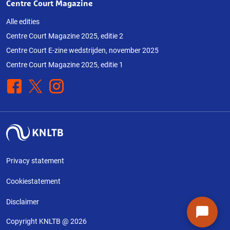
Centre Court Magazine
Alle edities
Centre Court Magazine 2025, editie 2
Centre Court E-zine wedstrijden, november 2025
Centre Court Magazine 2025, editie 1
Facebook
X
Instagram
Privacy statement
Cookiestatement
Disclaimer
Copyright KNLTB @ 2026