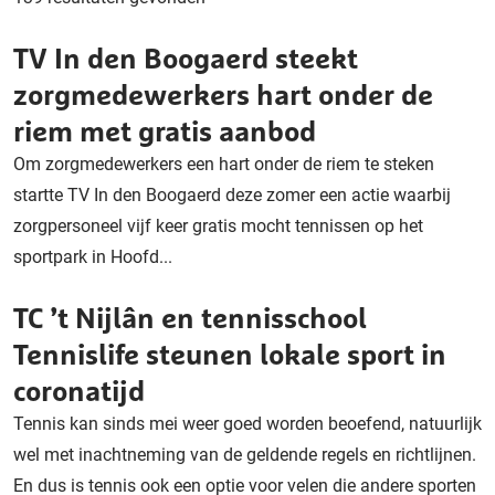
TV In den Boogaerd steekt
zorgmedewerkers hart onder de
riem met gratis aanbod
Om zorgmedewerkers een hart onder de riem te steken
startte TV In den Boogaerd deze zomer een actie waarbij
zorgpersoneel vijf keer gratis mocht tennissen op het
sportpark in Hoofd...
TC ’t Nijlân en tennisschool
Tennislife steunen lokale sport in
coronatijd
Tennis kan sinds mei weer goed worden beoefend, natuurlijk
wel met inachtneming van de geldende regels en richtlijnen.
En dus is tennis ook een optie voor velen die andere sporten