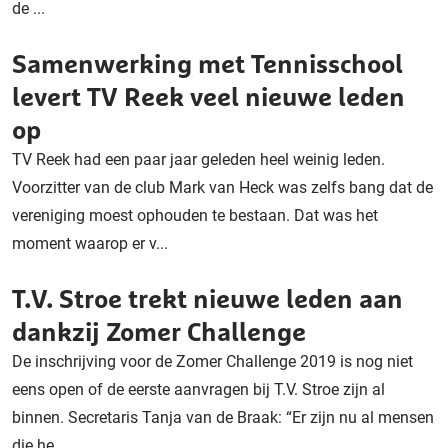
de ...
Samenwerking met Tennisschool
levert TV Reek veel nieuwe leden
op
TV Reek had een paar jaar geleden heel weinig leden.
Voorzitter van de club Mark van Heck was zelfs bang dat de
vereniging moest ophouden te bestaan. Dat was het
moment waarop er v...
T.V. Stroe trekt nieuwe leden aan
dankzij Zomer Challenge
De inschrijving voor de Zomer Challenge 2019 is nog niet
eens open of de eerste aanvragen bij T.V. Stroe zijn al
binnen. Secretaris Tanja van de Braak: “Er zijn nu al mensen
die he...