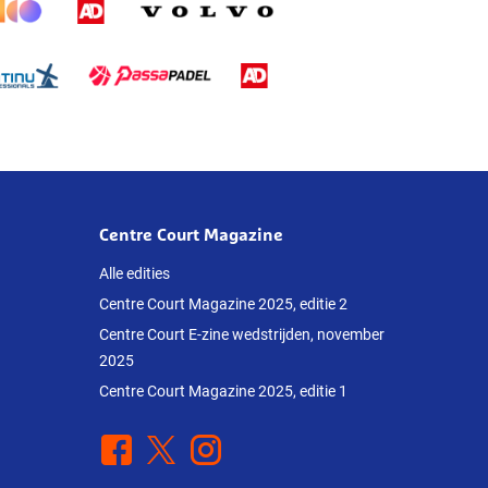
Centre Court Magazine
Alle edities
Centre Court Magazine 2025, editie 2
Centre Court E-zine wedstrijden, november
2025
Centre Court Magazine 2025, editie 1
Facebook
X
Instagram