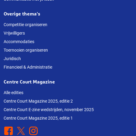
Overige thema's
Competitie organiseren
Vrijwilligers
Accommodaties
Toernooien organiseren
Juridisch
Financieel & Administratie
Centre Court Magazine
Alle edities
Centre Court Magazine 2025, editie 2
Centre Court E-zine wedstrijden, november 2025
Centre Court Magazine 2025, editie 1
Facebook
X
Instagram