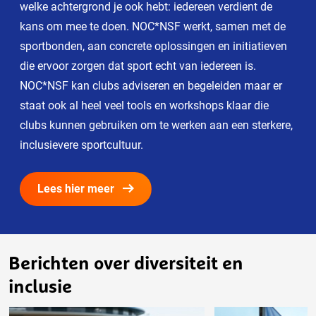
welke achtergrond je ook hebt: iedereen verdient de
kans om mee te doen. NOC*NSF werkt, samen met de
sportbonden, aan concrete oplossingen en initiatieven
die ervoor zorgen dat sport echt van iedereen is.
NOC*NSF kan clubs adviseren en begeleiden maar er
staat ook al heel veel tools en workshops klaar die
clubs kunnen gebruiken om te werken aan een sterkere,
inclusievere sportcultuur.
Lees hier meer
Berichten over diversiteit en
inclusie