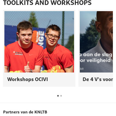
TOOLKITS AND WORKSHOPS
Workshops OCIVI
De 4 V's voor 
Partners van de KNLTB