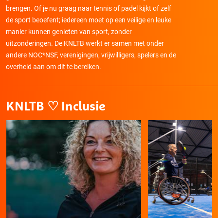
brengen. Of je nu graag naar tennis of padel kijkt of zelf
de sport beoefent; iedereen moet op een veilige en leuke
manier kunnen genieten van sport, zonder
uitzonderingen. De KNLTB werkt er samen met onder
andere NOC*NSF, verenigingen, vrijwilligers, spelers en de
overheid aan om dit te bereiken.
KNLTB ♡ Inclusie