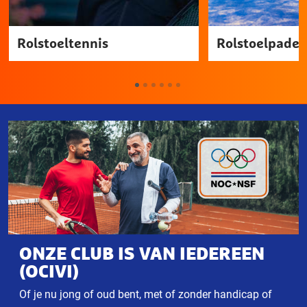
Rolstoeltennis
Rolstoelpadel
ONZE CLUB IS VAN IEDEREEN
(OCIVI)
Of je nu jong of oud bent, met of zonder handicap of