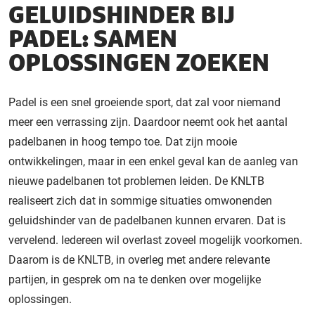
GELUIDSHINDER BIJ
PADEL: SAMEN
OPLOSSINGEN ZOEKEN
Padel is een snel groeiende sport, dat zal voor niemand
meer een verrassing zijn. Daardoor neemt ook het aantal
padelbanen in hoog tempo toe. Dat zijn mooie
ontwikkelingen, maar in een enkel geval kan de aanleg van
nieuwe padelbanen tot problemen leiden. De KNLTB
realiseert zich dat in sommige situaties omwonenden
geluidshinder van de padelbanen kunnen ervaren. Dat is
vervelend. Iedereen wil overlast zoveel mogelijk voorkomen.
Daarom is de KNLTB, in overleg met andere relevante
partijen, in gesprek om na te denken over mogelijke
oplossingen.