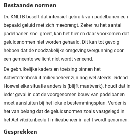
Bestaande normen
De KNLTB beseft dat intensief gebruik van padelbanen een
bepaald geluid met zich meebrengt. Zeker nu het aantal
padelbanen snel groeit, kan het hier en daar voorkomen dat
geluidsnormen niet worden gehaald. Dit kan tot gevolg
hebben dat de noodzakelijke omgevingsvergunning door
een gemeente wellicht niet wordt verleend.
De gebruikelijke kaders en toetsing binnen het
Activiteitenbesluit milieubeheer zijn nog wel steeds leidend.
Hoewel elke situatie anders is (blijft maatwerk), houdt dat in
ieder geval in dat de voorgenomen bouw van padelbanen
moet aansluiten bij het lokale bestemmingsplan. Verder is
het van belang dat de geluidsnormen zoals vastgelegd in
het Activiteitenbesluit milieubeheer in acht wordt genomen.
Gesprekken