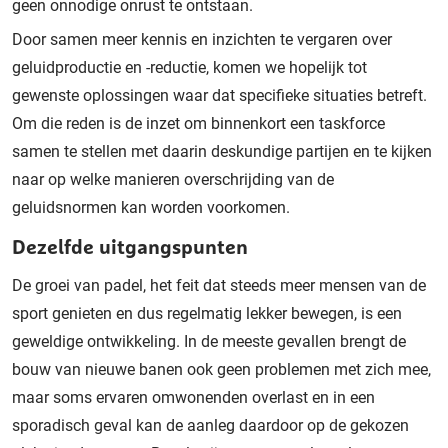
geen onnodige onrust te ontstaan.
Door samen meer kennis en inzichten te vergaren over
geluidproductie en -reductie, komen we hopelijk tot
gewenste oplossingen waar dat specifieke situaties betreft.
Om die reden is de inzet om binnenkort een taskforce
samen te stellen met daarin deskundige partijen en te kijken
naar op welke manieren overschrijding van de
geluidsnormen kan worden voorkomen.
Dezelfde uitgangspunten
De groei van padel, het feit dat steeds meer mensen van de
sport genieten en dus regelmatig lekker bewegen, is een
geweldige ontwikkeling. In de meeste gevallen brengt de
bouw van nieuwe banen ook geen problemen met zich mee,
maar soms ervaren omwonenden overlast en in een
sporadisch geval kan de aanleg daardoor op de gekozen