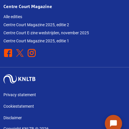
Centre Court Magazine
Alle edities
Centre Court Magazine 2025, editie 2
Centre Court E-zine wedstrijden, november 2025
Centre Court Magazine 2025, editie 1
Facebook
X
Instagram
Privacy statement
Cookiestatement
Disclaimer
Copyright KNLTB @ 2026