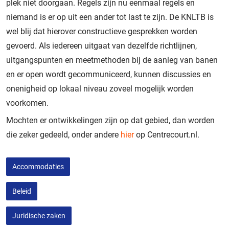
plek niet doorgaan. Regels zijn nu eenmaal regels en
niemand is er op uit een ander tot last te zijn. De KNLTB is
wel blij dat hierover constructieve gesprekken worden
gevoerd. Als iedereen uitgaat van dezelfde richtlijnen,
uitgangspunten en meetmethoden bij de aanleg van banen
en er open wordt gecommuniceerd, kunnen discussies en
onenigheid op lokaal niveau zoveel mogelijk worden
voorkomen.
Mochten er ontwikkelingen zijn op dat gebied, dan worden
die zeker gedeeld, onder andere
hier
op Centrecourt.nl.
Accommodaties
Beleid
Juridische zaken