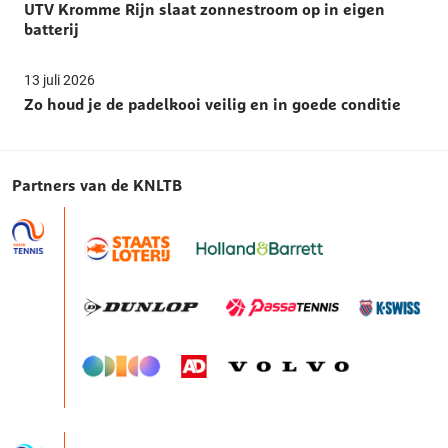
UTV Kromme Rijn slaat zonnestroom op in eigen
batterij
13 juli 2026
Zo houd je de padelkooi veilig en in goede conditie
Partners van de KNLTB