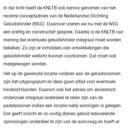
In dat licht heeft de KNLTB ook kennis genomen van het
recente conceptadvies van de Nederlandse Stichting
Geluidshinder (NSG). Daarover voeren we nu met de NSG
een prettig en constructief gesprek. Daarbij is de KNLTB van
mening dat eventuele geluidshinder integraal moet worden
bekeken. Zo zijn er inmiddels ook ontwikkelingen die
geluidshinder wellicht kunnen voorkomen. Dat moet ook
meegewogen worden.
Het op de gewenste locatie voldoen aan de geluidsnormen
zijn het uitgangspunt en deze gaan altijd voor eventuele
hinderafstanden. Daarom ook het advies om akoestisch
onderzoek integraal onderdeel te laten zijn van de
padelplannen indien een locatie nabij woningen is gelegen.
Dat geeft inzicht en zo nodig dienen geluid reducerende
oplossingen onderdeel te zijn van de aanvraag en hoeft er