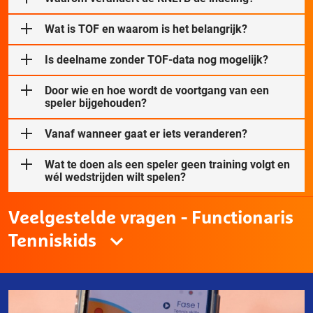
Wat is TOF en waarom is het belangrijk?
Is deelname zonder TOF-data nog mogelijk?
Door wie en hoe wordt de voortgang van een
speler bijgehouden?
Vanaf wanneer gaat er iets veranderen?
Wat te doen als een speler geen training volgt en
wél wedstrijden wilt spelen?
Veelgestelde vragen - Functionaris
Tenniskids