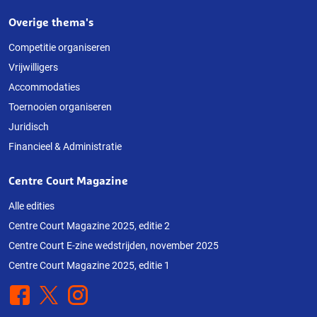
Overige thema's
Competitie organiseren
Vrijwilligers
Accommodaties
Toernooien organiseren
Juridisch
Financieel & Administratie
Centre Court Magazine
Alle edities
Centre Court Magazine 2025, editie 2
Centre Court E-zine wedstrijden, november 2025
Centre Court Magazine 2025, editie 1
Facebook
X
Instagram