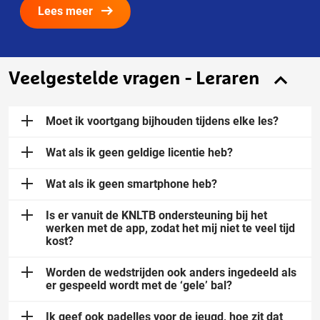
Lees meer
Veelgestelde vragen - Leraren
Moet ik voortgang bijhouden tijdens elke les?
Wat als ik geen geldige licentie heb?
Wat als ik geen smartphone heb?
Is er vanuit de KNLTB ondersteuning bij het
werken met de app, zodat het mij niet te veel tijd
kost?
Worden de wedstrijden ook anders ingedeeld als
er gespeeld wordt met de ‘gele’ bal?
Ik geef ook padelles voor de jeugd, hoe zit dat