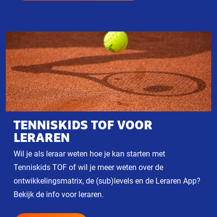
TENNISKIDS TOF VOOR
LERAREN
Wil je als leraar weten hoe je kan starten met
Tenniskids TOF of wil je meer weten over de
ontwikkelingsmatrix, de (sub)levels en de Leraren App?
Bekijk de info voor leraren.