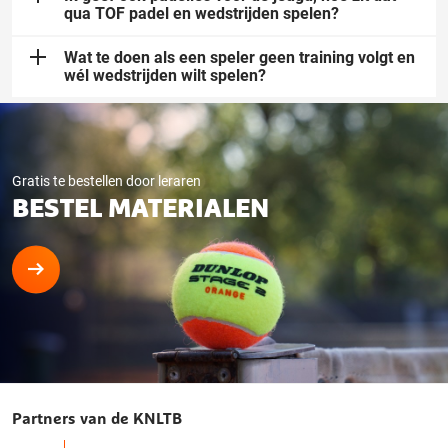
qua TOF padel en wedstrijden spelen?
Wat te doen als een speler geen training volgt en
wél wedstrijden wilt spelen?
Gratis te bestellen door leraren
BESTEL MATERIALEN
Partners van de KNLTB