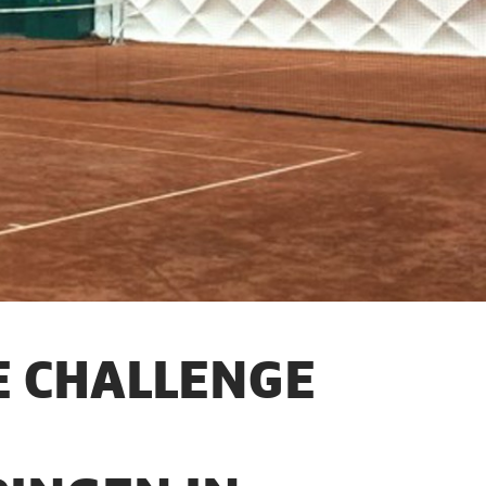
E CHALLENGE