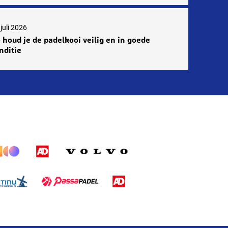
juli 2026
 houd je de padelkooi veilig en in goede
nditie