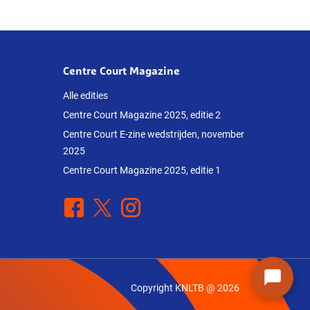
Centre Court Magazine
Alle edities
Centre Court Magazine 2025, editie 2
Centre Court E-zine wedstrijden, november
2025
Centre Court Magazine 2025, editie 1
Facebook
X
Instagram
Copyright KNLTB @ 2026