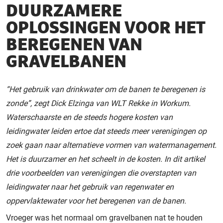
DUURZAMERE
OPLOSSINGEN VOOR HET
BEREGENEN VAN
GRAVELBANEN
“Het gebruik van drinkwater om de banen te beregenen is
zonde”, zegt Dick Elzinga van WLT Rekke in Workum.
Waterschaarste en de steeds hogere kosten van
leidingwater leiden ertoe dat steeds meer verenigingen op
zoek gaan naar alternatieve vormen van watermanagement.
Het is duurzamer en het scheelt in de kosten. In dit artikel
drie voorbeelden van verenigingen die overstapten van
leidingwater naar het gebruik van regenwater en
oppervlaktewater voor het beregenen van de banen.
Vroeger was het normaal om gravelbanen nat te houden