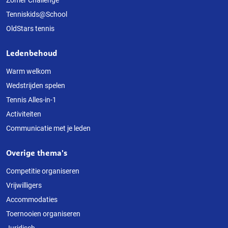
Tenniskids@School
OldStars tennis
Ledenbehoud
Warm welkom
Wedstrijden spelen
Tennis Alles-in-1
Activiteiten
Communicatie met je leden
Overige thema's
Competitie organiseren
Vrijwilligers
Accommodaties
Toernooien organiseren
Juridisch