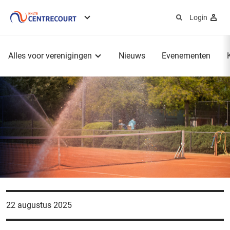
Login
Service
menu
Hoofdmenu
Alles voor verenigingen
Nieuws
Evenementen
22 augustus 2025