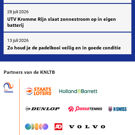
28 juli 2026
UTV Kromme Rijn slaat zonnestroom op in eigen
batterij
13 juli 2026
Zo houd je de padelkooi veilig en in goede conditie
Partners van de KNLTB