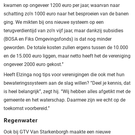
kwamen op ongeveer 1200 euro per jaar, waarvan naar
schatting zo’n 1000 euro naar het besproeien van de banen
ging. We mikten bij ons nieuwe systeem op een
terugverdientijd van zo’n vijf jaar, maar dankzij subsidies
(BOSA en Fiks Omgevingsfonds) is dat nog minder
geworden. De totale kosten zullen ergens tussen de 10.000
en de 15.000 euro liggen, maar netto heeft het de vereniging
ongeveer 2000 euro gekost.”
Heeft Elzinga nog tips voor verenigingen die ook met hun
bewateringssysteem aan de slag willen? “Deel je kennis, dat
is heel belangrijk”, zegt hij. “Wij hebben alles afgetikt met de
gemeente en het waterschap. Daarmee zijn we echt op de
toekomst voorbereid.”
Regenwater
Ook bij GTV Van Starkenborgh maakte een nieuwe