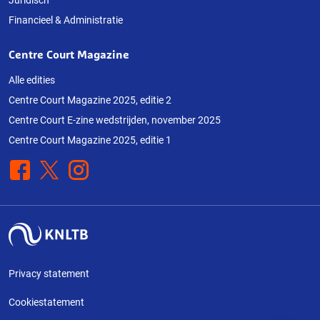
Financieel & Administratie
Centre Court Magazine
Alle edities
Centre Court Magazine 2025, editie 2
Centre Court E-zine wedstrijden, november 2025
Centre Court Magazine 2025, editie 1
Facebook
X
Instagram
Privacy statement
Cookiestatement