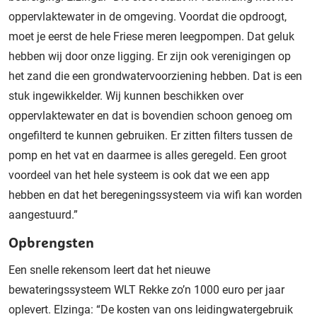
oppervlaktewater in de omgeving. Voordat die opdroogt,
moet je eerst de hele Friese meren leegpompen. Dat geluk
hebben wij door onze ligging. Er zijn ook verenigingen op
het zand die een grondwatervoorziening hebben. Dat is een
stuk ingewikkelder. Wij kunnen beschikken over
oppervlaktewater en dat is bovendien schoon genoeg om
ongefilterd te kunnen gebruiken. Er zitten filters tussen de
pomp en het vat en daarmee is alles geregeld. Een groot
voordeel van het hele systeem is ook dat we een app
hebben en dat het beregeningssysteem via wifi kan worden
aangestuurd.”
Opbrengsten
Een snelle rekensom leert dat het nieuwe
bewateringssysteem WLT Rekke zo’n 1000 euro per jaar
oplevert. Elzinga: “De kosten van ons leidingwatergebruik