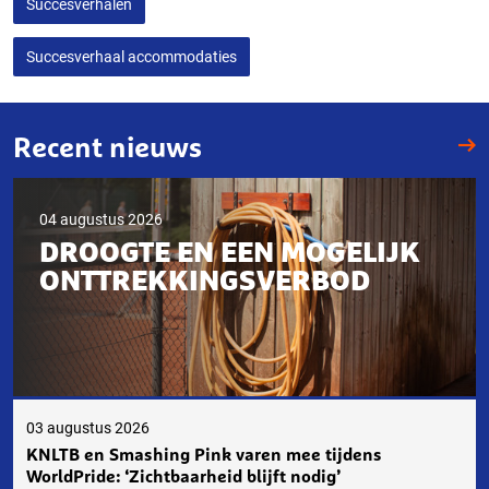
Succesverhalen
Succesverhaal accommodaties
Recent nieuws
04 augustus 2026
DROOGTE EN EEN MOGELIJK
ONTTREKKINGSVERBOD
03 augustus 2026
KNLTB en Smashing Pink varen mee tijdens
WorldPride: ‘Zichtbaarheid blijft nodig’