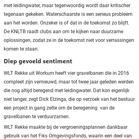
met leidingwater, maar tegenwoordig wordt daar kritischer
tegenaan gekeken. Waterschaarste is een serieus probleem
aan het worden. Onzeker is of dat in de toekomst zo blijft.
De KNLTB raadt clubs aan om te kijken naar duurzame
oplossingen, zodat ze in de toekomst niet voor verrassingen
komen te staan.
Diep gevoeld sentiment
WLT Rekke uit Workum heeft vier gravelbanen die in 2016
compleet zijn vernieuwd, maar tot twee jaar geleden werden
die nog altijd beregend met leidingwater. Dat kon eigenlijk
niet langer, zegt Dick Elzinga, die op verzoek van het bestuur
een project in gang zette om de beregening van de
gravelbanen te verduurzamen.
WLT Rekke maakte bij de vergroeningsplannen dankbaar
gebruik van het Fiks Omgevingsfonds, waarin een deel van