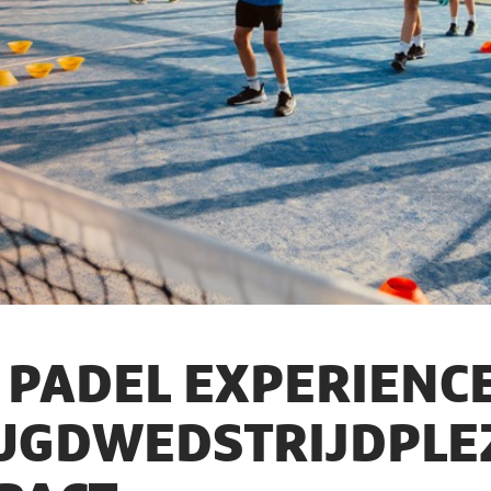
 PADEL EXPERIENCE
UGDWEDSTRIJDPLE