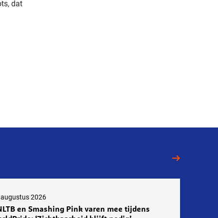
ts, dat
 augustus 2026
LTB en Smashing Pink varen mee tijdens