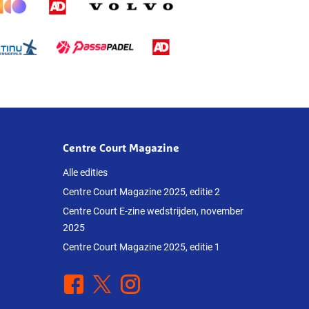
Centre Court Magazine
Alle edities
Centre Court Magazine 2025, editie 2
Centre Court E-zine wedstrijden, november
2025
Centre Court Magazine 2025, editie 1
Facebook
X
Instagram