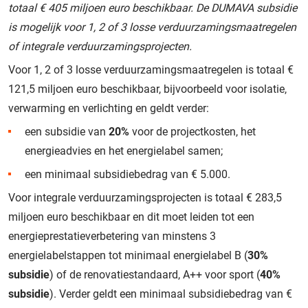
totaal € 405 miljoen euro beschikbaar. De DUMAVA subsidie
is mogelijk voor 1, 2 of 3 losse verduurzamingsmaatregelen
of integrale verduurzamingsprojecten.
Voor 1, 2 of 3 losse verduurzamingsmaatregelen is totaal €
121,5 miljoen euro beschikbaar, bijvoorbeeld voor isolatie,
verwarming en verlichting en geldt verder:
een subsidie van
20%
voor de projectkosten, het
energieadvies en het energielabel samen;
een minimaal subsidiebedrag van € 5.000.
Voor integrale verduurzamingsprojecten is totaal € 283,5
miljoen euro beschikbaar en dit moet leiden tot een
energieprestatieverbetering van minstens 3
energielabelstappen tot minimaal energielabel B (
30%
subsidie
) of de renovatiestandaard, A++ voor sport (
40%
subsidie
). Verder geldt een minimaal subsidiebedrag van €