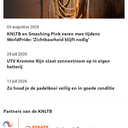
03 augustus 2026
KNLTB en Smashing Pink varen mee tijdens
WorldPride: ‘Zichtbaarheid blijft nodig’
28 juli 2026
UTV Kromme Rijn slaat zonnestroom op in eigen
batterij
13 juli 2026
Zo houd je de padelkooi veilig en in goede conditie
Partners van de KNLTB