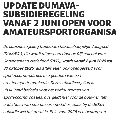
UPDATE DUMAVA-
SUBSIDIEREGELING
VANAF 2 JUNI OPEN VOOR
AMATEURSPORTORGANISA
De subsidieregeling Duurzaam Maatschappelijk Vastgoed
(DUMAVA), die wordt uitgevoerd door de Rijksdienst voor
Ondernemend Nederland (RVO),
wordt vanaf 2 juni 2025 tot
31 oktober 2025
, als alternatief, ook opengesteld voor
sportaccommodaties in eigendom van een
amateursportorganisatie. Deze subsidieregeling is
uitsluitend bedoeld voor het verduurzamen van
sportaccommodaties, dus geldt niet voor de bouw en het
onderhoud van sportaccommodaties zoals bij de BOSA
subsidie wel het geval is. Er is voor 2025 een bedrag van