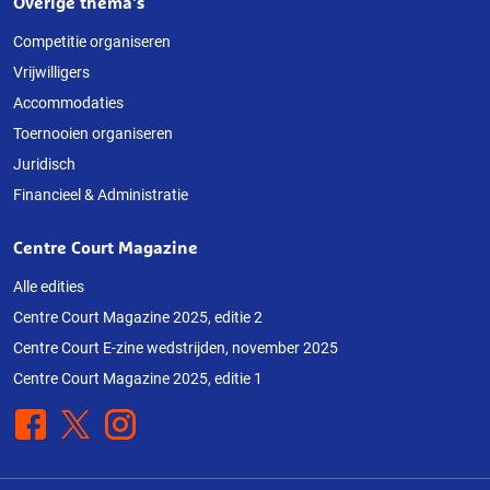
Overige thema's
Competitie organiseren
Vrijwilligers
Accommodaties
Toernooien organiseren
Juridisch
Financieel & Administratie
Centre Court Magazine
Alle edities
Centre Court Magazine 2025, editie 2
Centre Court E-zine wedstrijden, november 2025
Centre Court Magazine 2025, editie 1
Facebook
X
Instagram