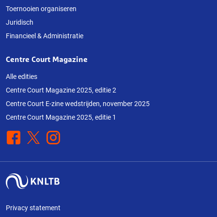
Toernooien organiseren
Juridisch
Financieel & Administratie
Centre Court Magazine
Alle edities
Centre Court Magazine 2025, editie 2
Centre Court E-zine wedstrijden, november 2025
Centre Court Magazine 2025, editie 1
Facebook
X
Instagram
Privacy statement