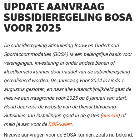
UPDATE AANVRAAG
SUBSIDIEREGELING BOSA
VOOR 2025
De subsidieregeling Stimulering Bouw en Onderhoud
Sportaccommodaties (BOSA) is een belangrijke basis voor
verenigingen. Investering in onder andere banen of
kleedkamers kunnen door middel van de subsidieregeling
gerealiseerd worden. De aanvraag voor 2024 is sinds 1
augustus gesloten, en naar alle waarschijnlijkheid gaat de
nieuwe aanvraagronde
voor 2025 op 6 januari van start.
Houd daarvoor de website van de Dienst Uitvoering
Subsidies aan Instellingen goed in de gaten (
dus-i.nl
) of
meld je aan voor de
BOSA-alert
.
Nieuwe aanvragen voor de BOSA kunnen, zoals nu bekend,