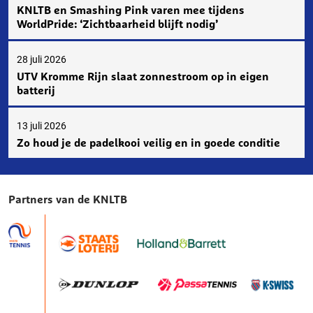
KNLTB en Smashing Pink varen mee tijdens
WorldPride: ‘Zichtbaarheid blijft nodig’
28 juli 2026
UTV Kromme Rijn slaat zonnestroom op in eigen
batterij
13 juli 2026
Zo houd je de padelkooi veilig en in goede conditie
Partners van de KNLTB