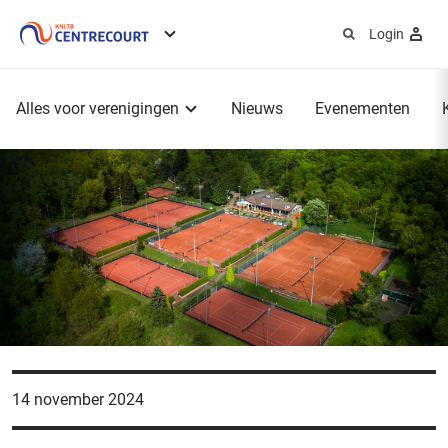
Login
Service
menu
Hoofdmenu
Alles voor verenigingen
Nieuws
Evenementen
14 november 2024