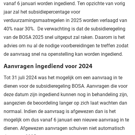
vanaf 6 januari worden ingediend. Ten opzichte van vorig
jaar zal het subsidiepercentage voor
verduurzamingsmaatregelen in 2025 worden verlaagd van
40% naar 30%. De verwachting is dat de subsidieregeling
van de BOSA 2025 snel uitgeput zal raken. Daarom is het
advies om nu al de nodige voorbereidingen te treffen zodat
de aanvraag snel na openstelling kan worden ingediend.
Aanvragen ingediend voor 2024
Tot 31 juli 2024 was het mogelijk om een aanvraag in te
dienen voor de subsidieregeling BOSA. Aanvragen die voor
deze datum zijn ingediend kunnen nog in behandeling zijn,
aangezien de beoordeling langer op zich laat wachten dan
normaal. Indien de aanvraag is afgewezen dan is het
mogelijk om dus vanaf 6 januari een nieuwe aanvraag in te
dienen. Afgewezen aanvragen schuiven niet automatisch