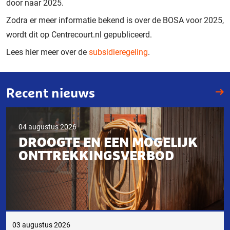
door naar 2025.
Zodra er meer informatie bekend is over de BOSA voor 2025,
wordt dit op Centrecourt.nl gepubliceerd.
Lees hier meer over de
subsidieregeling
.
Recent nieuws
04 augustus 2026
DROOGTE EN EEN MOGELIJK
ONTTREKKINGSVERBOD
03 augustus 2026