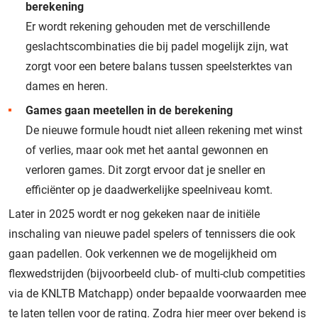
berekening
Er wordt rekening gehouden met de verschillende
geslachtscombinaties die bij padel mogelijk zijn, wat
zorgt voor een betere balans tussen speelsterktes van
dames en heren.
Games gaan meetellen in de berekening
De nieuwe formule houdt niet alleen rekening met winst
of verlies, maar ook met het aantal gewonnen en
verloren games. Dit zorgt ervoor dat je sneller en
efficiënter op je daadwerkelijke speelniveau komt.
Later in 2025 wordt er nog gekeken naar de initiële
inschaling van nieuwe padel spelers of tennissers die ook
gaan padellen. Ook verkennen we de mogelijkheid om
flexwedstrijden (bijvoorbeeld club- of multi-club competities
via de KNLTB Matchapp) onder bepaalde voorwaarden mee
te laten tellen voor de rating. Zodra hier meer over bekend is