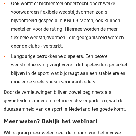
Ook wordt er momenteel onderzocht onder welke
voorwaarden flexibele wedstrijdvormen zoals
bijvoorbeeld gespeeld in KNLTB Match, ook kunnen
meetellen voor de rating. Hiermee worden de meer
flexibele wedstrijdvormen - die georganiseerd worden
door de clubs - versterkt.
Langdurige betrokkenheid spelers. Een betere
wedstrijdbeleving zorgt ervoor dat spelers langer actief
blijven in de sport, wat bijdraagt aan een stabielere en
groeiende spelersbasis voor aanbieders.
Door de vernieuwingen blijven zowel beginners als
gevorderden langer en met meer plezier padellen, wat de
duurzaamheid van de sport in Nederland ten goede komt.
Meer weten? Bekijk het webinar!
Wil je graag meer weten over de inhoud van het nieuwe