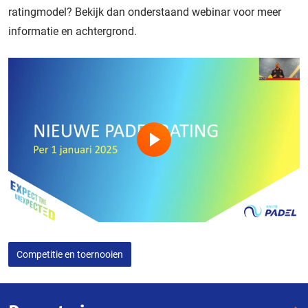
ratingmodel? Bekijk dan onderstaand webinar voor meer
informatie en achtergrond.
Competitie en toernooien