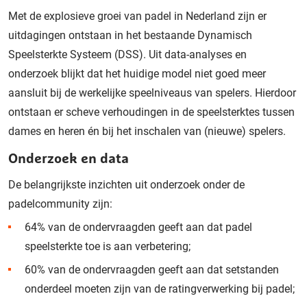
Met de explosieve groei van padel in Nederland zijn er
uitdagingen ontstaan in het bestaande Dynamisch
Speelsterkte Systeem (DSS). Uit data-analyses en
onderzoek blijkt dat het huidige model niet goed meer
aansluit bij de werkelijke speelniveaus van spelers. Hierdoor
ontstaan er scheve verhoudingen in de speelsterktes tussen
dames en heren én bij het inschalen van (nieuwe) spelers.
Onderzoek en data
De belangrijkste inzichten uit onderzoek onder de
padelcommunity zijn:
64% van de ondervraagden geeft aan dat padel
speelsterkte toe is aan verbetering;
60% van de ondervraagden geeft aan dat setstanden
onderdeel moeten zijn van de ratingverwerking bij padel;