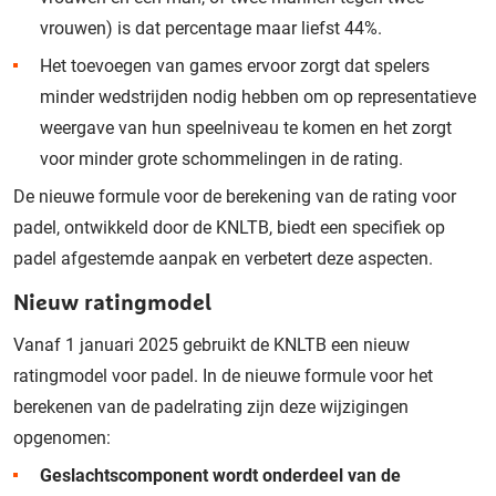
vrouwen) is dat percentage maar liefst 44%.
Het toevoegen van games ervoor zorgt dat spelers
minder wedstrijden nodig hebben om op representatieve
weergave van hun speelniveau te komen en het zorgt
voor minder grote schommelingen in de rating.
De nieuwe formule voor de berekening van de rating voor
padel, ontwikkeld door de KNLTB, biedt een specifiek op
padel afgestemde aanpak en verbetert deze aspecten.
Nieuw ratingmodel
Vanaf
1 januari 2025
gebruikt de KNLTB een nieuw
ratingmodel voor padel. In de nieuwe formule voor het
berekenen van de padelrating zijn deze wijzigingen
opgenomen:
Geslachtscomponent wordt onderdeel van de