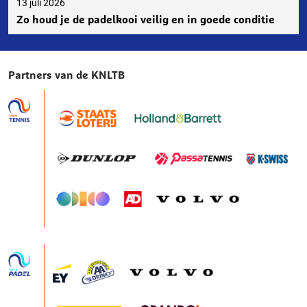
13 juli 2026
Zo houd je de padelkooi veilig en in goede conditie
Partners van de KNLTB