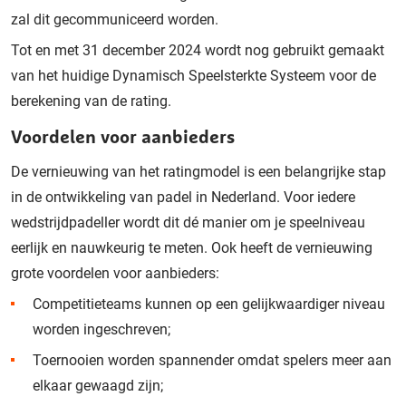
zal dit gecommuniceerd worden.
Tot en met 31 december 2024 wordt nog gebruikt gemaakt
van het huidige Dynamisch Speelsterkte Systeem voor de
berekening van de rating.
Voordelen voor aanbieders
De vernieuwing van het ratingmodel is een belangrijke stap
in de ontwikkeling van padel in Nederland. Voor iedere
wedstrijdpadeller wordt dit dé manier om je speelniveau
eerlijk en nauwkeurig te meten. Ook heeft de vernieuwing
grote voordelen voor aanbieders:
Competitieteams kunnen op een gelijkwaardiger niveau
worden ingeschreven;
Toernooien worden spannender omdat spelers meer aan
elkaar gewaagd zijn;