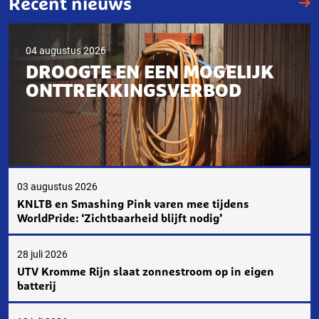
Recent nieuws
04 augustus 2026
DROOGTE EN EEN MOGELIJK
ONTTREKKINGSVERBOD
03 augustus 2026
KNLTB en Smashing Pink varen mee tijdens
WorldPride: ‘Zichtbaarheid blijft nodig’
28 juli 2026
UTV Kromme Rijn slaat zonnestroom op in eigen
batterij