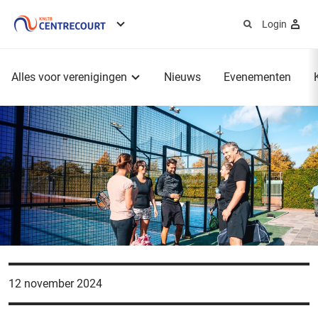
Login
Service
menu
Hoofdmenu
Alles voor verenigingen
Nieuws
Evenementen
12 november 2024