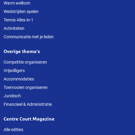
Warm welkom
Wedstrijden spelen
Tennis Alles-in-1
Activiteiten
Communicatie met je leden
Overige thema's
Competitie organiseren
Vrijwilligers
Accommodaties
Toernooien organiseren
Juridisch
Financieel & Administratie
Centre Court Magazine
Alle edities