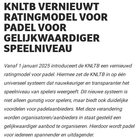
KNLTB VERNIEUWT
RATINGMODEL VOOR
PADEL VOOR
GELIJKWAARDIGER
SPEELNIVEAU
Vanaf 1 januari 2025 introduceert de KNLTB een vernieuwd
ratingmodel voor padel. Hiermee zet de KNLTB in op één
universeel systeem dat nauwkeuriger en transparanter het
speelniveau van spelers weergeeft. Dit nieuwe systeem is
niet alleen gunstig voor spelers, maar biedt ook duidelijke
voordelen voor padelaanbieders. Met deze verandering
worden organisatoren/aanbieders in staat gesteld een
gelijkwaardiger aanbod te organiseren. Hierdoor wordt padel
voor iedereen spannender en uitdagender.