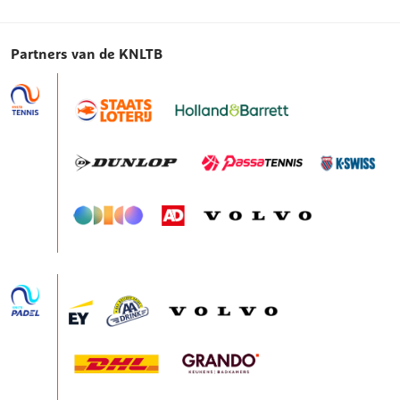
Partners van de KNLTB