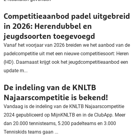
Competitieaanbod padel uitgebreid
in 2026: Herendubbel en
jeugdsoorten toegevoegd
Vanaf het voorjaar van 2026 breiden we het aanbod van de
padelcompetitie uit met een nieuwe competitiesoort: Heren
(HD). Daarnaast krijgt ook het jeugdcompetitieaanbod een
update m...
De indeling van de KNLTB
Najaarscompetitie is bekend!
Vandaag is de indeling van de KNLTB Najaarscompetitie
2024 gepubliceerd op MijnKNLTB en in de ClubApp. Meer
dan 20.000 tennisteams, 5.200 padelteams en 3.000
Tenniskids teams gaan ...