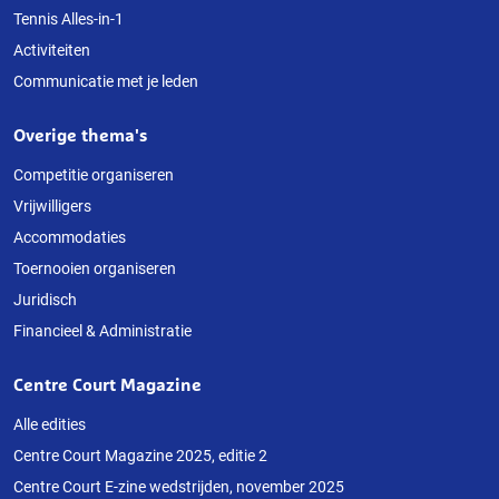
Tennis Alles-in-1
Activiteiten
Communicatie met je leden
Overige thema's
Competitie organiseren
Vrijwilligers
Accommodaties
Toernooien organiseren
Juridisch
Financieel & Administratie
Centre Court Magazine
Alle edities
Centre Court Magazine 2025, editie 2
Centre Court E-zine wedstrijden, november 2025