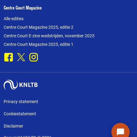
Centre Court Magazine
Alle edities
Centre Court Magazine 2025, editie 2
Centre Court E-zine wedstrijden, november 2025
Centre Court Magazine 2025, editie 1
Facebook
X
Instagram
Privacy statement
Cookiestatement
Disclaimer