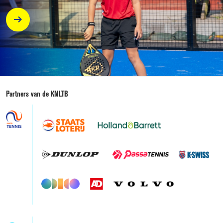
Partners van de KNLTB