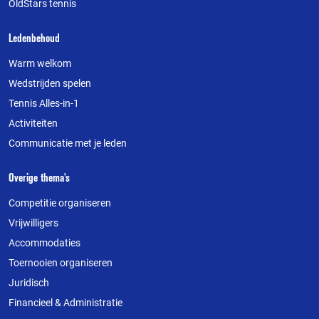
OldStars tennis
Ledenbehoud
Warm welkom
Wedstrijden spelen
Tennis Alles-in-1
Activiteiten
Communicatie met je leden
Overige thema's
Competitie organiseren
Vrijwilligers
Accommodaties
Toernooien organiseren
Juridisch
Financieel & Administratie