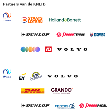
Partners van de KNLTB