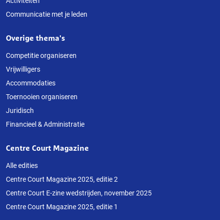
Activiteiten
Communicatie met je leden
Overige thema's
Competitie organiseren
Vrijwilligers
Accommodaties
Toernooien organiseren
Juridisch
Financieel & Administratie
Centre Court Magazine
Alle edities
Centre Court Magazine 2025, editie 2
Centre Court E-zine wedstrijden, november 2025
Centre Court Magazine 2025, editie 1