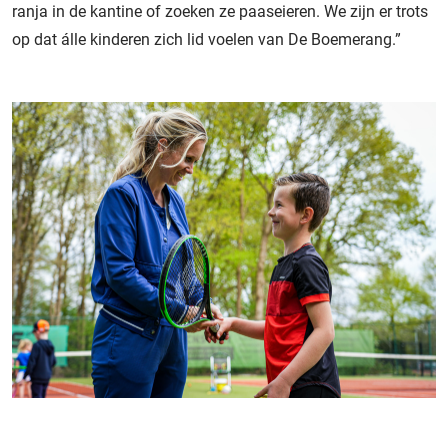
ranja in de kantine of zoeken ze paaseieren. We zijn er trots
op dat álle kinderen zich lid voelen van De Boemerang.”