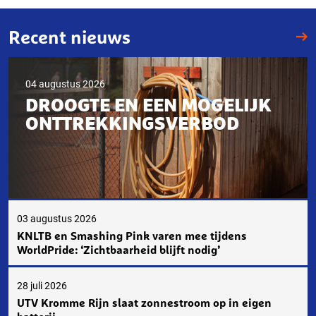
Recent nieuws
04 augustus 2026
DROOGTE EN EEN MOGELIJK
ONTTREKKINGSVERBOD
03 augustus 2026
KNLTB en Smashing Pink varen mee tijdens
WorldPride: ‘Zichtbaarheid blijft nodig’
28 juli 2026
UTV Kromme Rijn slaat zonnestroom op in eigen