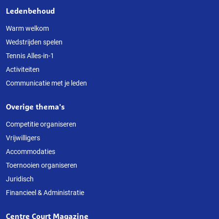
Ledenbehoud
Warm welkom
Wedstrijden spelen
Tennis Alles-in-1
Activiteiten
Communicatie met je leden
Overige thema's
Competitie organiseren
Vrijwilligers
Accommodaties
Toernooien organiseren
Juridisch
Financieel & Administratie
Centre Court Magazine