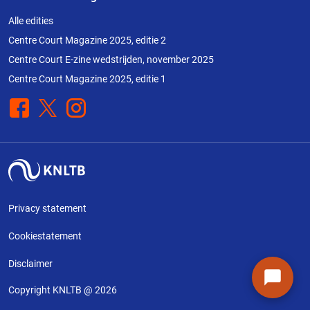
Alle edities
Centre Court Magazine 2025, editie 2
Centre Court E-zine wedstrijden, november 2025
Centre Court Magazine 2025, editie 1
Facebook
X
Instagram
Privacy statement
Cookiestatement
Disclaimer
Copyright KNLTB @ 2026