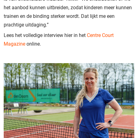
het aanbod kunnen uitbreiden, zodat kinderen meer kunnen
trainen en de binding sterker wordt. Dat lijkt me een
prachtige uitdaging.”
Lees het volledige interview hier in het
Centre Court
Magazine
online.