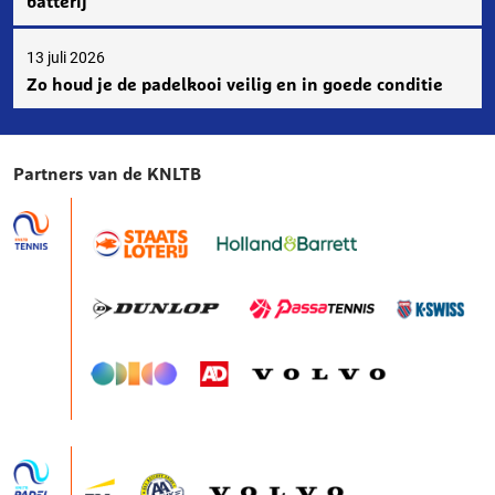
batterij
13 juli 2026
Zo houd je de padelkooi veilig en in goede conditie
Partners van de KNLTB