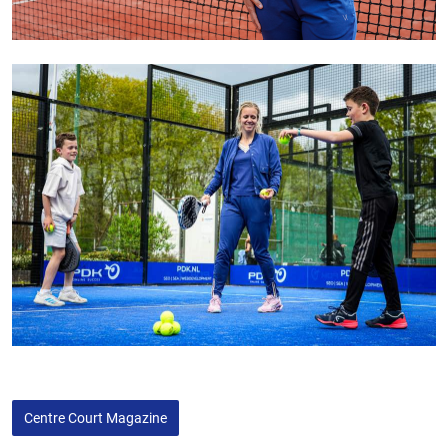
Centre Court Magazine