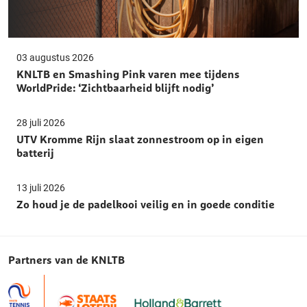
03 augustus 2026
KNLTB en Smashing Pink varen mee tijdens
WorldPride: ‘Zichtbaarheid blijft nodig’
28 juli 2026
UTV Kromme Rijn slaat zonnestroom op in eigen
batterij
13 juli 2026
Zo houd je de padelkooi veilig en in goede conditie
Partners van de KNLTB