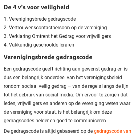
De 4 v’s voor veiligheid
Verenigingsbrede gedragscode
Vertrouwenscontactpersoon op de vereniging
Verklaring Omtrent het Gedrag voor vrijwilligers
Vakkundig geschoolde leraren
Verenigingsbrede gedragscode
Een gedragscode geeft richting aan gewenst gedrag en is
dus een belangrijk onderdeel van het verenigingsbeleid
rondom sociaal veilig gedrag – van de regels langs de lijn
tot het gebruik van social media. Om ervoor te zorgen dat
leden, vrijwilligers en anderen op de vereniging weten waar
de vereniging voor staat, is het belangrijk om deze
gedragscodes helder en goed te communiceren.
De gedragscode is altijd gebaseerd op de
gedragscode van