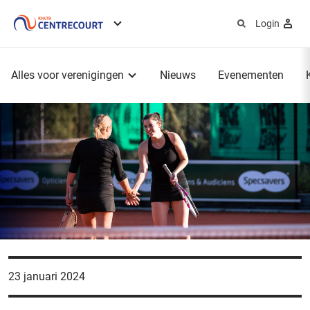
Login
Service
menu
Hoofdmenu
Alles voor verenigingen
Nieuws
Evenementen
23 januari 2024