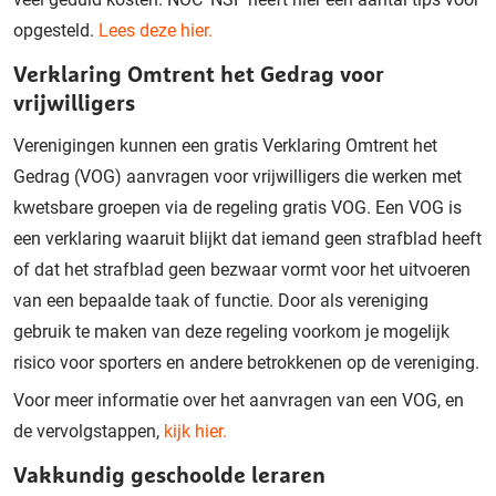
opgesteld.
Lees deze hier.
Verklaring Omtrent het Gedrag voor
vrijwilligers
Verenigingen kunnen een gratis Verklaring Omtrent het
Gedrag (VOG) aanvragen voor vrijwilligers die werken met
kwetsbare groepen via de regeling gratis VOG. Een VOG is
een verklaring waaruit blijkt dat iemand geen strafblad heeft
of dat het strafblad geen bezwaar vormt voor het uitvoeren
van een bepaalde taak of functie. Door als vereniging
gebruik te maken van deze regeling voorkom je mogelijk
risico voor sporters en andere betrokkenen op de vereniging.
Voor meer informatie over het aanvragen van een VOG, en
de vervolgstappen,
kijk hier.
Vakkundig geschoolde leraren