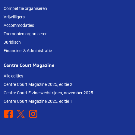
Competitie organiseren
Vrijwilligers
Accommodaties
Toernooien organiseren
Juridisch
Financieel & Administratie
Centre Court Magazine
Alle edities
Centre Court Magazine 2025, editie 2
Centre Court E-zine wedstrijden, november 2025
Centre Court Magazine 2025, editie 1
Facebook
X
Instagram