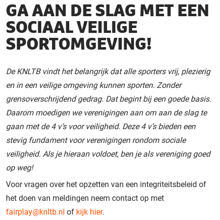
GA AAN DE SLAG MET EEN
SOCIAAL VEILIGE
SPORTOMGEVING!
De KNLTB vindt het belangrijk dat alle sporters vrij, plezierig
en in een veilige omgeving kunnen sporten. Zonder
grensoverschrijdend gedrag. Dat begint bij een goede basis.
Daarom moedigen we verenigingen aan om aan de slag te
gaan met de 4 v’s voor veiligheid. Deze 4 v’s bieden een
stevig fundament voor verenigingen rondom sociale
veiligheid. Als je hieraan voldoet, ben je als vereniging goed
op weg!
Voor vragen over het opzetten van een integriteitsbeleid of
het doen van meldingen neem contact op met
fairplay@knltb.nl
of
kijk hier
.