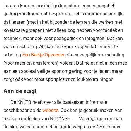
Leraren kunnen positief gedrag stimuleren en negatief
gedrag voorkomen of bespreken. Het is daarom belangrijk
dat leraren (met in het bijzonder de leraren die werken met
kwetsbare groepen) niet alleen oog hebben voor tactiek en
techniek, maar ook voor pedagogiek en integriteit. Dat kan
via een scholing. Als kan je ervoor zorgen dat leraren de
scholing
Een Beetje Opvoeder
of een vergelijkbare scholing
(voor meer ervaren leraren) volgen. Dat helpt niet alleen mee
aan een sociaal veilige sportomgeving voor je leden, maar
zorgt óók voor meer sportplezier en leukere trainingen.
Aan de slag!
De KNLTB heeft over alle basiseisen informatie
beschikbaar op de
website.
Ook kan je gebruik maken van
tools en middelen van NOC*NSF.
Verenigingen die aan
de slag willen gaan met het onderwerp en de 4 v’s kunnen