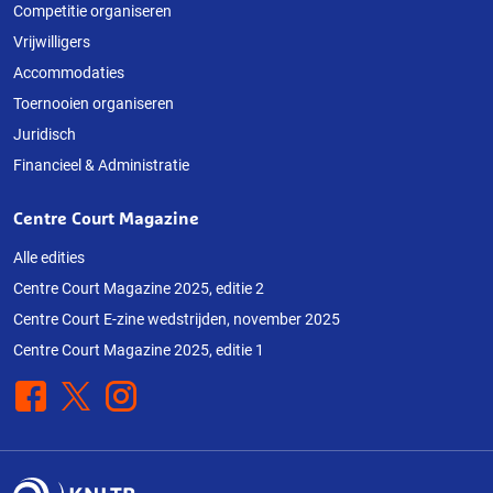
Competitie organiseren
Vrijwilligers
Accommodaties
Toernooien organiseren
Juridisch
Financieel & Administratie
Centre Court Magazine
Alle edities
Centre Court Magazine 2025, editie 2
Centre Court E-zine wedstrijden, november 2025
Centre Court Magazine 2025, editie 1
Facebook
X
Instagram