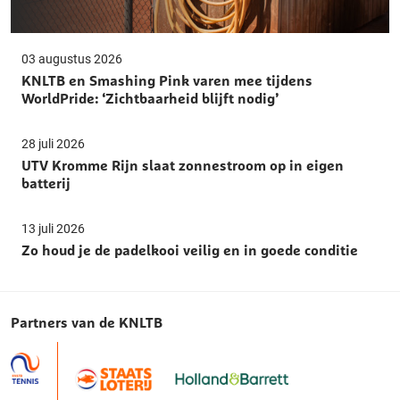
03 augustus 2026
KNLTB en Smashing Pink varen mee tijdens
WorldPride: ‘Zichtbaarheid blijft nodig’
28 juli 2026
UTV Kromme Rijn slaat zonnestroom op in eigen
batterij
13 juli 2026
Zo houd je de padelkooi veilig en in goede conditie
Partners van de KNLTB