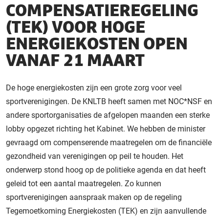
COMPENSATIEREGELING
(TEK) VOOR HOGE
ENERGIEKOSTEN OPEN
VANAF 21 MAART
De hoge energiekosten zijn een grote zorg voor veel
sportverenigingen. De KNLTB heeft samen met NOC*NSF en
andere sportorganisaties de afgelopen maanden een sterke
lobby opgezet richting het Kabinet. We hebben de minister
gevraagd om compenserende maatregelen om de financiële
gezondheid van verenigingen op peil te houden. Het
onderwerp stond hoog op de politieke agenda en dat heeft
geleid tot een aantal maatregelen. Zo kunnen
sportverenigingen aanspraak maken op de regeling
Tegemoetkoming Energiekosten (TEK) en zijn aanvullende