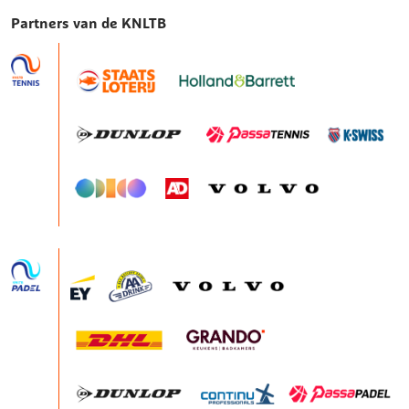
Partners van de KNLTB