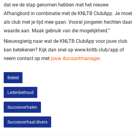
dat we de stap genomen hebben met het nieuwe
Afhangbord in combinatie met de KNLTB ClubApp. Je moet
als club met je tijd mee gaan. Vooral jongeren hechten daar
waarde aan. Maak gebruik van die mogelijkheid.”
Nieuwsgierig naar wat de KNLTB ClubApp voor jouw club
kan betekenen? Kijk dan snel op www.knltb.club/app of
neem contact op met
jouw Accountmanager
.
Beleid
Ledenbehoud
Succesverhalen
Succesverhaal divers