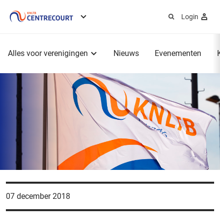
Login
Service
menu
Hoofdmenu
Alles voor verenigingen
Nieuws
Evenementen
07 december 2018