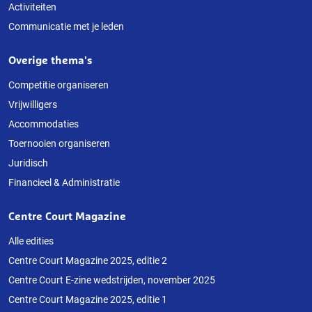
Activiteiten
Communicatie met je leden
Overige thema's
Competitie organiseren
Vrijwilligers
Accommodaties
Toernooien organiseren
Juridisch
Financieel & Administratie
Centre Court Magazine
Alle edities
Centre Court Magazine 2025, editie 2
Centre Court E-zine wedstrijden, november 2025
Centre Court Magazine 2025, editie 1