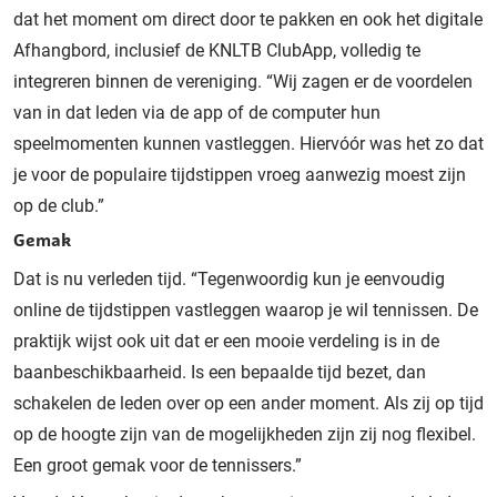
dat het moment om direct door te pakken en ook het digitale
Afhangbord, inclusief de KNLTB ClubApp, volledig te
integreren binnen de vereniging. “Wij zagen er de voordelen
van in dat leden via de app of de computer hun
speelmomenten kunnen vastleggen. Hiervóór was het zo dat
je voor de populaire tijdstippen vroeg aanwezig moest zijn
op de club.”
Gemak
Dat is nu verleden tijd. “Tegenwoordig kun je eenvoudig
online de tijdstippen vastleggen waarop je wil tennissen. De
praktijk wijst ook uit dat er een mooie verdeling is in de
baanbeschikbaarheid. Is een bepaalde tijd bezet, dan
schakelen de leden over op een ander moment. Als zij op tijd
op de hoogte zijn van de mogelijkheden zijn zij nog flexibel.
Een groot gemak voor de tennissers.”