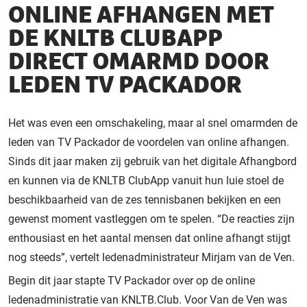
ONLINE AFHANGEN MET
DE KNLTB CLUBAPP
DIRECT OMARMD DOOR
LEDEN TV PACKADOR
Het was even een omschakeling, maar al snel omarmden de
leden van TV Packador de voordelen van online afhangen.
Sinds dit jaar maken zij gebruik van het digitale Afhangbord
en kunnen via de KNLTB ClubApp vanuit hun luie stoel de
beschikbaarheid van de zes tennisbanen bekijken en een
gewenst moment vastleggen om te spelen. “De reacties zijn
enthousiast en het aantal mensen dat online afhangt stijgt
nog steeds”, vertelt ledenadministrateur Mirjam van de Ven.
Begin dit jaar stapte TV Packador over op de online
ledenadministratie van KNLTB.Club. Voor Van de Ven was