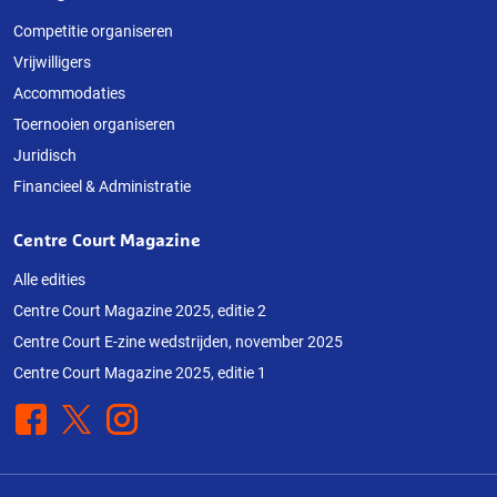
Competitie organiseren
Vrijwilligers
Accommodaties
Toernooien organiseren
Juridisch
Financieel & Administratie
Centre Court Magazine
Alle edities
Centre Court Magazine 2025, editie 2
Centre Court E-zine wedstrijden, november 2025
Centre Court Magazine 2025, editie 1
Facebook
X
Instagram