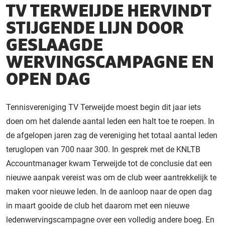
TV TERWEIJDE HERVINDT
STIJGENDE LIJN DOOR
GESLAAGDE
WERVINGSCAMPAGNE EN
OPEN DAG
Tennisvereniging TV Terweijde moest begin dit jaar iets
doen om het dalende aantal leden een halt toe te roepen. In
de afgelopen jaren zag de vereniging het totaal aantal leden
teruglopen van 700 naar 300. In gesprek met de KNLTB
Accountmanager kwam Terweijde tot de conclusie dat een
nieuwe aanpak vereist was om de club weer aantrekkelijk te
maken voor nieuwe leden. In de aanloop naar de open dag
in maart gooide de club het daarom met een nieuwe
ledenwervingscampagne over een volledig andere boeg. En