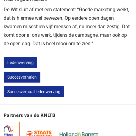
De Wit sluit af met een statement: “Goede marketing werkt,
dat is hiermee wel bewezen. Op eerdere open dagen
kwamen misschien vijf mensen af, nu meer dan zestig. Dat
komt door al ons werk, tijdens de campagne, maar ook op
de open dag. Dat is heel mooi om te zien.”
Ledenwerving
Succesverhalen
Succesverhaal ledenwerving
Partners van de KNLTB