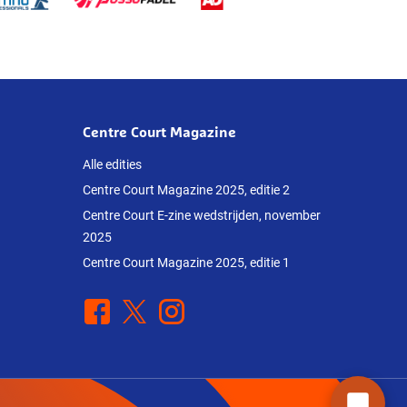
Centre Court Magazine
Alle edities
Centre Court Magazine 2025, editie 2
Centre Court E-zine wedstrijden, november
2025
Centre Court Magazine 2025, editie 1
Facebook
X
Instagram