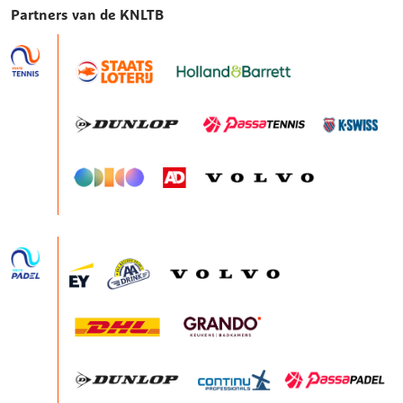
Partners van de KNLTB