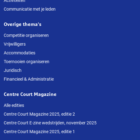
Activiteiten
Communicatie met je leden
Overige thema's
Competitie organiseren
Vrijwilligers
Accommodaties
Toernooien organiseren
Juridisch
Financieel & Administratie
Centre Court Magazine
Alle edities
Centre Court Magazine 2025, editie 2
Centre Court E-zine wedstrijden, november 2025
Centre Court Magazine 2025, editie 1