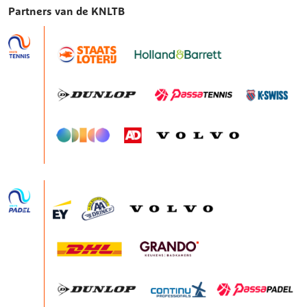
Partners van de KNLTB