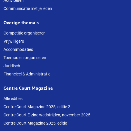
Activiteiten
Communicatie met je leden
Overige thema's
Competitie organiseren
Vrijwilligers
Accommodaties
Toernooien organiseren
Juridisch
Financieel & Administratie
Centre Court Magazine
Alle edities
Centre Court Magazine 2025, editie 2
Centre Court E-zine wedstrijden, november 2025
Centre Court Magazine 2025, editie 1