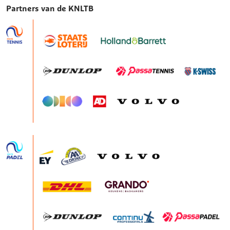
Partners van de KNLTB