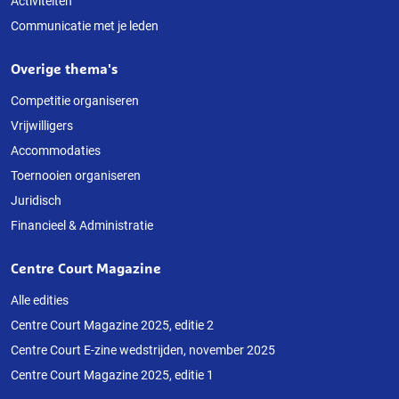
Activiteiten
Communicatie met je leden
Overige thema's
Competitie organiseren
Vrijwilligers
Accommodaties
Toernooien organiseren
Juridisch
Financieel & Administratie
Centre Court Magazine
Alle edities
Centre Court Magazine 2025, editie 2
Centre Court E-zine wedstrijden, november 2025
Centre Court Magazine 2025, editie 1