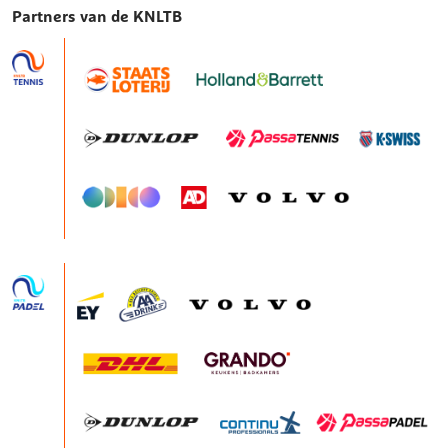
Partners van de KNLTB