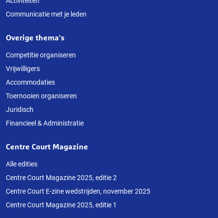
Activiteiten
Communicatie met je leden
Overige thema's
Competitie organiseren
Vrijwilligers
Accommodaties
Toernooien organiseren
Juridisch
Financieel & Administratie
Centre Court Magazine
Alle edities
Centre Court Magazine 2025, editie 2
Centre Court E-zine wedstrijden, november 2025
Centre Court Magazine 2025, editie 1