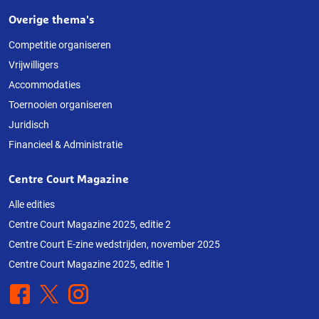
Overige thema's
Competitie organiseren
Vrijwilligers
Accommodaties
Toernooien organiseren
Juridisch
Financieel & Administratie
Centre Court Magazine
Alle edities
Centre Court Magazine 2025, editie 2
Centre Court E-zine wedstrijden, november 2025
Centre Court Magazine 2025, editie 1
Facebook
X
Instagram