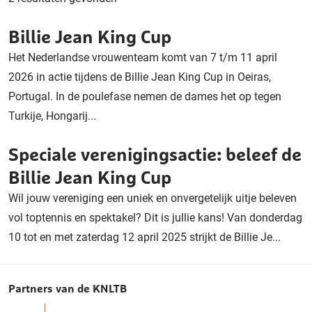
Billie Jean King Cup
Het Nederlandse vrouwenteam komt van 7 t/m 11 april
2026 in actie tijdens de Billie Jean King Cup in Oeiras,
Portugal. In de poulefase nemen de dames het op tegen
Turkije, Hongarij...
Speciale verenigingsactie: beleef de
Billie Jean King Cup
Wil jouw vereniging een uniek en onvergetelijk uitje beleven
vol toptennis en spektakel? Dit is jullie kans! Van donderdag
10 tot en met zaterdag 12 april 2025 strijkt de Billie Je...
Partners van de KNLTB