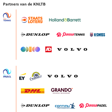
Partners van de KNLTB