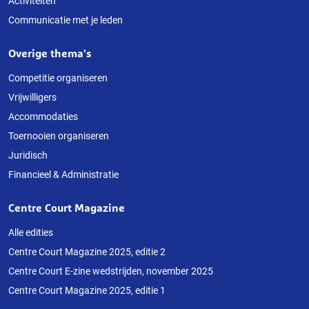
Activiteiten
Communicatie met je leden
Overige thema's
Competitie organiseren
Vrijwilligers
Accommodaties
Toernooien organiseren
Juridisch
Financieel & Administratie
Centre Court Magazine
Alle edities
Centre Court Magazine 2025, editie 2
Centre Court E-zine wedstrijden, november 2025
Centre Court Magazine 2025, editie 1